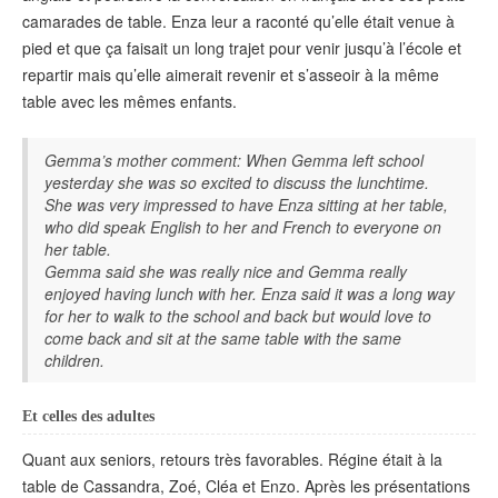
camarades de table. Enza leur a raconté qu’elle était venue à
pied et que ça faisait un long trajet pour venir jusqu’à l’école et
repartir mais qu’elle aimerait revenir et s’asseoir à la même
table avec les mêmes enfants.
Gemma’s mother comment: When Gemma left school
yesterday she was so excited to discuss the lunchtime.
She was very impressed to have Enza sitting at her table,
who did speak English to her and French to everyone on
her table.
Gemma said she was really nice and Gemma really
enjoyed having lunch with her. Enza said it was a long way
for her to walk to the school and back but would love to
come back and sit at the same table with the same
children.
Et celles des adultes
Quant aux seniors, retours très favorables. Régine était à la
table de Cassandra, Zoé, Cléa et Enzo. Après les présentations