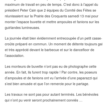
maximum de travail en peu de temps. C’est donc à l’appel du
président Peter Cain que 2 équipes du Comité des Fêtes se
réunissaient sur la Prairie des Croquants samedi 13 mai pour
monter l’espace buvette et mettre ampoules et fanions sur les
guirlandes lumineuses.
La journée était bien évidemment entrecoupée d’un petit casse-
croûte préparé en commun. Un moment de détente toujours gai
et très apprécié devant le barbecue et sur le dancefloor de
l’association.
Les monteurs de buvette n’ont pas eu de photographe cette
année. En fait, ils furent trop rapide ! Par contre, les poseurs
d’ampoules et de fanions ont vu l’arrivée d’une paparazzi qui
s’est bien amusée et que l’on remercie pour le partage.
Les travaux ne sont pas pour autant terminés. Les bénévoles
qui n’ont pu venir seront prochainement conviés …