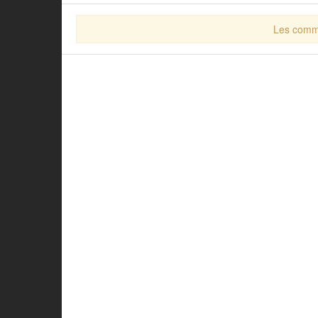
Les comme