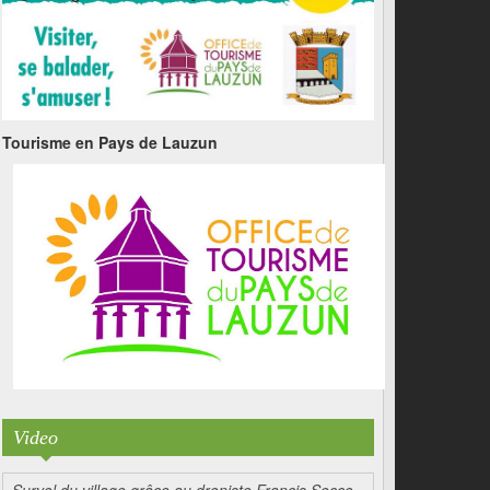
Tourisme en Pays de Lauzun
Video