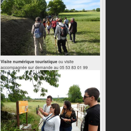
Visite numérique touristique
ou visite
accompagnée sur demande au 05 53 83 01 99