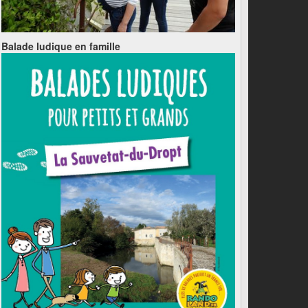
Balade ludique en famille