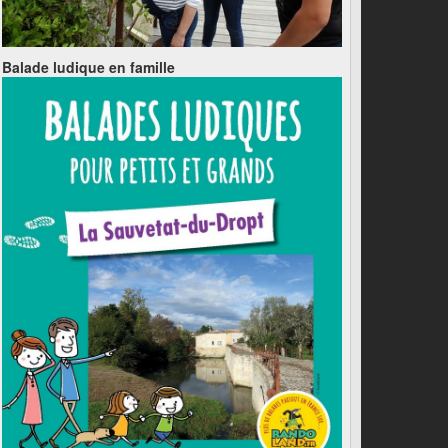
Balade ludique en famille