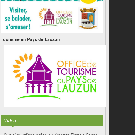
Tourisme en Pays de Lauzun
Video