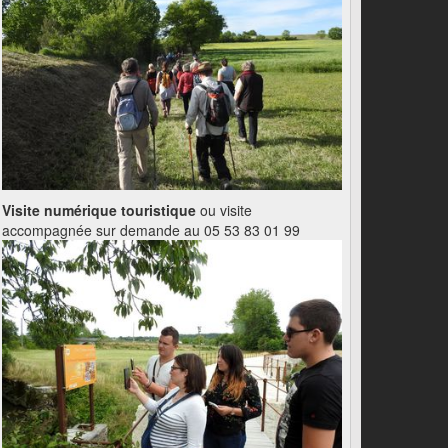
Visite numérique touristique
ou visite
accompagnée sur demande au 05 53 83 01 99