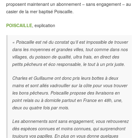
proposent maintenant un abonnement – sans engagement – au
casier de la mer baptisé Poiscaille.
POISCAILLE
, explication
« Poiscaille est né du constat qu’il est impossible de trouver
dans les moyennes et grandes villes, tout comme dans nos
villages, du poisson de qualité, ultra frais, en direct des
petits pêcheurs et éco responsable, le tout à un prix juste.
Charles et Guillaume ont donc pris leurs bottes à deux
mains et sont allés vadrouiller sur la côte pour vous trouver
les bons pêcheurs. Poiscaille propose des livraisons en
point relais ou à domicile partout en France en 48h, une,
deux ou quatre fois par mois.
Les abonnements sont sans engagement, vous retrouverez
dès espèces connues et moins connues, qui surprendront
toujours vos papilles. En plus on vous donne quelques