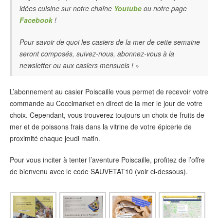
idées cuisine sur notre chaîne
Youtube
ou notre page
Facebook
!
Pour savoir de quoi les casiers de la mer de cette semaine
seront composés, suivez-nous, abonnez-vous à la
newsletter ou aux casiers mensuels ! »
L’abonnement au casier Poiscaille vous permet de recevoir votre
commande au Coccimarket en direct de la mer le jour de votre
choix. Cependant, vous trouverez toujours un choix de fruits de
mer et de poissons frais dans la vitrine de votre épicerie de
proximité chaque jeudi matin.
Pour vous inciter à tenter l’aventure Poiscaille, profitez de l’offre
de bienvenu avec le code SAUVETAT10 (voir ci-dessous).