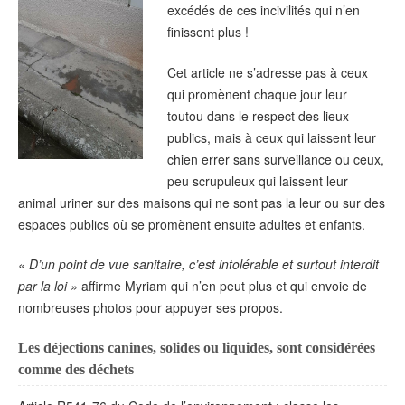
excédés de ces incivilités qui n’en
finissent plus !
Cet article ne s’adresse pas à ceux
qui promènent chaque jour leur
toutou dans le respect des lieux
publics, mais à ceux qui laissent leur
chien errer sans surveillance ou ceux,
peu scrupuleux qui laissent leur
animal uriner sur des maisons qui ne sont pas la leur ou sur des
espaces publics où se promènent ensuite adultes et enfants.
« D’un point de vue sanitaire, c’est intolérable et surtout interdit
par la loi »
affirme Myriam qui n’en peut plus et qui envoie de
nombreuses photos pour appuyer ses propos.
Les déjections canines, solides ou liquides, sont considérées
comme des déchets