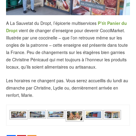
A La Sauvetat du Dropt, l’épicerie multiservices
P’tit Panier du
Dropt
vient de changer d’enseigne pour devenir CocciMarket.
Illustrée par une coccinelle – que l’on retrouve même sur les
ongles de la patronne – cette enseigne est présente dans toute
la France. Peu de changements sur les étagères bien garnies
de Christine Pénicaud qui met toujours à l’honneur les produits
locaux, qu’ils soient alimentaires ou artisanaux.
Les horaires ne changent pas. Vous serez accueillis du lundi au
dimanche par Christine, Lydie ou, dernièrement arrivée en
renfort, Marie.