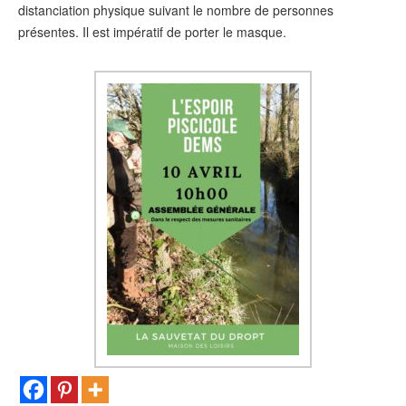
distanciation physique suivant le nombre de personnes
présentes. Il est impératif de porter le masque.