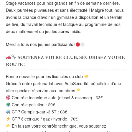
Stage vacances pour nos grands en fin de semaine dernière.
Deux journées pluvieuses et sans électricité ! Malgré tout, nous
avons la chance d’avoir un gymnase à disposition et un terrain
de five, du travail technique et tactique au programme de nos
deux matinées et du jeu les après-midis.
Merci à tous nos jeunes participants !
SOUTENEZ VOTRE CLUB, SÉCURISEZ VOTRE
ROUTE !
Bonne nouvelle pour les licenciés du club
Grâce à notre partenariat avec AutoSécurité, bénéficiez d’une
offre spéciale réservée aux membres
Contrôle technique auto (diesel & essence) : 63€
Contrôle pollution : 29€
CTP Camping-car -3,5T : 68€
CTP électrique / gaz / hybride : 70€
En faisant votre contrôle technique, vous soutenez