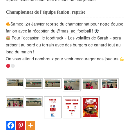
Championnat de l’équipe fanion, reprise
Samedi 24 Janvier reprise du championnat pour notre équipe
fanion avec la réception du @mas_ac_football !
Pour l’occasion, le foodtruck « Les volailles de Sarah » sera
présent au bord du terrain avec des burgers de canard tout au
long du match !
On vous attend nombreux pour venir encourager nos joueurs