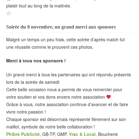
plaisir tout au long de la matinée.
Soirée du 8 novembre, un grand merci aux sponsors
Malgré un temps un peu frais, cette soirée d’après match fut
une réussite comme le prouvent ces photos.
Merci à tous nos sponsors !
Un grand merci à tous les partenaires qui ont répondu présents
lors de la soirée de samedi
Cette belle occasion nous a permis de vous remercier pour
votre soutien et vos dons envers notre association
Grâce à vous, notre association continue d’avancer et de faire
vivre notre passion !
Chaque sponsor est désormais représenté fièrement sur son
maillot, symbole de notre belle collaboration !
Phibre Publicité
, GB-TP, GMP,
Vrac & Local
, Boucherie