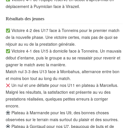
déplacement à Puymiclan face à Virazeil.
Résultats des jeunes
Victoire 4-2 des U17 face à Tonneins pour le premier match
de la nouvelle phase. Une victoire certes, mais pas de quoi se
réjouir au vu de la prestation générale.
Victoire 4-1 des U15 à domicile face à Tonneins. Un mauvais
début d’entame, puis le groupe a su se ressaisir pour revenir et
gagner le match avec la manière.
Match nul 3-3 des U13 face à Monbahus, alternance entre bon
et moins bon tout au long du match.
Un nul et une défaite pour nos U11 en plateau à Marcellus.
Malgré les résultats, la satisfaction est présente au vu des
prestations réalisées, quelques petites erreurs à corriger
encore.
Plateau à Marmande pour les U9, des bonnes choses
observées sur le terrain mais surtout du plaisir et des sourires.
Plateau à Gontaud pour nos U7, beaucoup de buts et de