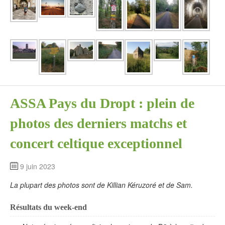
ASSA Pays du Dropt : plein de
photos des derniers matchs et
concert celtique exceptionnel
9 juin 2023
La plupart des photos sont de Killian Kéruzoré et de Sam.
Résultats du week-end