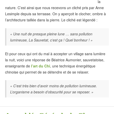
la
nature. C’est ainsi que nous recevons un cliché pris par Anne
Lesimple depuis sa terrasse. On y aperçoit le clocher, ombre à
l’architecture taillée dans la pierre. Le cliché est légendé :
« Une nuit de presque pleine lune … sans pollution
lumineuse, La Sauvetat, c’est ça ! Quel bonheur ! »
Et pour ceux qui ont du mal à accepter un village sans lumière
la nuit, voici une réponse de Béatrice Aumonier, sauvetatoise,
enseignante de
l’art du Chi
, une technique énergétique
chinoise qui permet de se détendre et de se relaxer.
« C’est très bien d’avoir moins de pollution lumineuse.
L’organisme a besoin d’obscurité pour se reposer. »