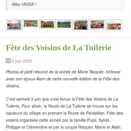
Allez l’ASSA !
Fête des Voisins de La Tuilerie
6 juin 2023
Photos et petit résumé de la soirée de Marie Requier, hôtesse
avec son époux Alain de cette nouvelle édition de la Fête des
Voisins.
C’est samedi 3 juin que s’est tenue la Fête des Voisins de La
Tuilerie. Pour situer, la Route de La Tuilerie se trouve sur les
hauteurs du village en prenant la Route de Pardaillan. Fête des
voisins organisée cette année par la famille Pujol, Sylvie,
Philippe et Clémentine et par le couple Requier, Marie et Alain,