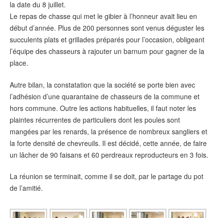
la date du 8 juillet.
Le repas de chasse qui met le gibier à l’honneur avait lieu en
début d’année. Plus de 200 personnes sont venus déguster les
succulents plats et grillades préparés pour l’occasion, obligeant
l’équipe des chasseurs à rajouter un barnum pour gagner de la
place.
Autre bilan, la constatation que la société se porte bien avec
l’adhésion d’une quarantaine de chasseurs de la commune et
hors commune. Outre les actions habituelles, il faut noter les
plaintes récurrentes de particuliers dont les poules sont
mangées par les renards, la présence de nombreux sangliers et
la forte densité de chevreuils. Il est décidé, cette année, de faire
un lâcher de 90 faisans et 60 perdreaux reproducteurs en 3 fois.
La réunion se terminait, comme il se doit, par le partage du pot
de l’amitié.