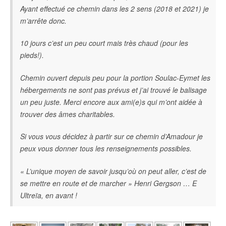
Ayant effectué ce chemin dans les 2 sens (2018 et 2021) je
m’arrête donc.
10 jours c’est un peu court mais très chaud (pour les
pieds!).
Chemin ouvert depuis peu pour la portion Soulac-Eymet les
hébergements ne sont pas prévus et j’ai trouvé le balisage
un peu juste. Merci encore aux ami(e)s qui m’ont aidée à
trouver des âmes charitables.
Si vous vous décidez à partir sur ce chemin d’Amadour je
peux vous donner tous les renseignements possibles.
« L’unique moyen de savoir jusqu’où on peut aller, c’est de
se mettre en route et de marcher » Henri Gergson … E
Ultreïa, en avant !