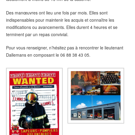
Des manœuvres ont lieu une fois par mois. Elles sont
indispensables pour maintenir les acquis et connaître les
modifications ou avancements. Elles durent 4 heures et se
terminent par un repas convivial.
Pour vous renseigner, n’hésitez pas à rencontrer le lieutenant
Dallemans en composant le 06 88 38 43 05.