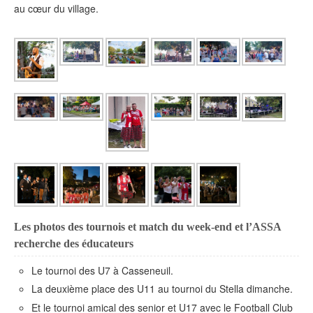
au cœur du village.
Les photos des tournois et match du week-end et l’ASSA
recherche des éducateurs
Le tournoi des U7 à Casseneuil.
La deuxième place des U11 au tournoi du Stella dimanche.
Et le tournoi amical des senior et U17 avec le Football Club