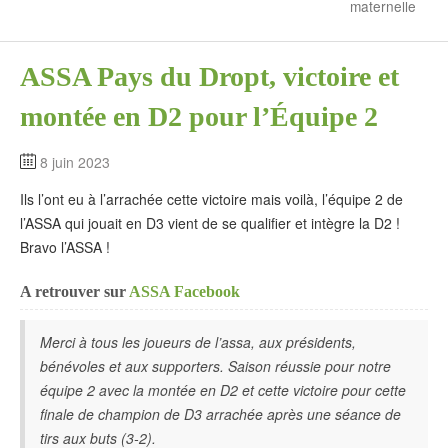
maternelle
ASSA Pays du Dropt, victoire et
montée en D2 pour l’Équipe 2
8 juin 2023
Ils l’ont eu à l’arrachée cette victoire mais voilà, l’équipe 2 de
l’ASSA qui jouait en D3 vient de se qualifier et intègre la D2 !
Bravo l’ASSA !
A retrouver sur
ASSA Facebook
Merci à tous les joueurs de l’assa, aux présidents,
bénévoles et aux supporters. Saison réussie pour notre
équipe 2 avec la montée en D2 et cette victoire pour cette
finale de champion de D3 arrachée après une séance de
tirs aux buts (3-2).