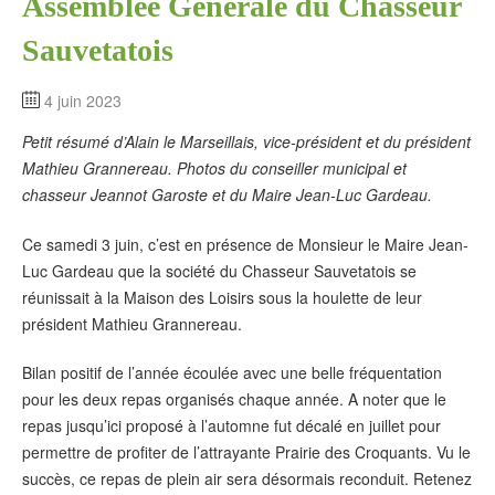
Assemblée Générale du Chasseur
Sauvetatois
4 juin 2023
Petit résumé d’Alain le Marseillais, vice-président et du président
Mathieu Grannereau. Photos du conseiller municipal et
chasseur Jeannot Garoste et du Maire Jean-Luc Gardeau.
Ce samedi 3 juin, c’est en présence de Monsieur le Maire Jean-
Luc Gardeau que la société du Chasseur Sauvetatois se
réunissait à la Maison des Loisirs sous la houlette de leur
président Mathieu Grannereau.
Bilan positif de l’année écoulée avec une belle fréquentation
pour les deux repas organisés chaque année. A noter que le
repas jusqu’ici proposé à l’automne fut décalé en juillet pour
permettre de profiter de l’attrayante Prairie des Croquants. Vu le
succès, ce repas de plein air sera désormais reconduit. Retenez