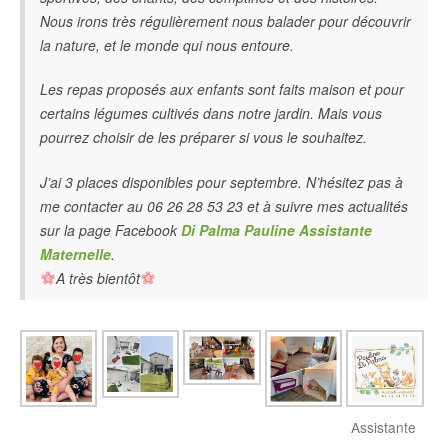
Nous irons très régulièrement nous balader pour découvrir
la nature, et le monde qui nous entoure.
Les repas proposés aux enfants sont faits maison et pour
certains légumes cultivés dans notre jardin.
Mais vous
pourrez choisir de les préparer si vous le souhaitez.
J’ai 3 places disponibles pour septembre. N’hésitez pas à
me contacter au 06 26 28 53 23 et à suivre mes actualités
sur la page Facebook
Di Palma Pauline Assistante
Maternelle
.
A très bientôt
Assistante