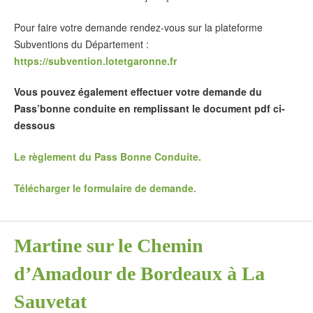
Pour faire votre demande rendez-vous sur la plateforme
Subventions du Département :
https://subvention.lotetgaronne.fr
Vous pouvez également effectuer votre demande du
Pass’bonne conduite en remplissant le document pdf ci-
dessous
Le règlement du Pass Bonne Conduite.
Télécharger le formulaire de demande
.
Martine sur le Chemin
d’Amadour de Bordeaux à La
Sauvetat