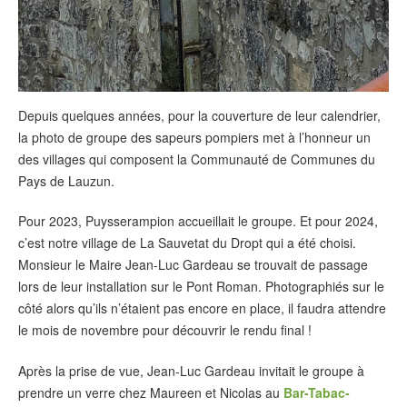
Depuis quelques années, pour la couverture de leur calendrier,
la photo de groupe des sapeurs pompiers met à l’honneur un
des villages qui composent la Communauté de Communes du
Pays de Lauzun.
Pour 2023, Puysserampion accueillait le groupe. Et pour 2024,
c’est notre village de La Sauvetat du Dropt qui a été choisi.
Monsieur le Maire Jean-Luc Gardeau se trouvait de passage
lors de leur installation sur le Pont Roman. Photographiés sur le
côté alors qu’ils n’étaient pas encore en place, il faudra attendre
le mois de novembre pour découvrir le rendu final !
Après la prise de vue, Jean-Luc Gardeau invitait le groupe à
prendre un verre chez Maureen et Nicolas au
Bar-Tabac-