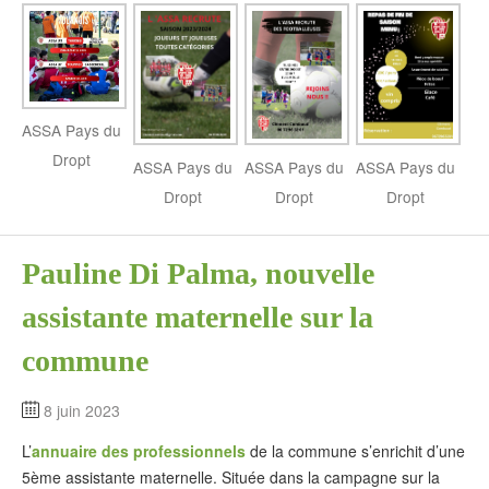
ASSA Pays du
Dropt
ASSA Pays du
ASSA Pays du
ASSA Pays du
Dropt
Dropt
Dropt
Pauline Di Palma, nouvelle
assistante maternelle sur la
commune
8 juin 2023
L’
annuaire des professionnels
de la commune s’enrichit d’une
5ème assistante maternelle. Située dans la campagne sur la