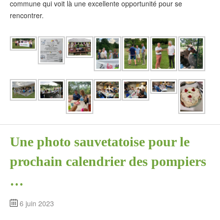
commune qui voit là une excellente opportunité pour se
rencontrer.
Une photo sauvetatoise pour le
prochain calendrier des pompiers
…
6 juin 2023