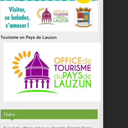
Tourisme en Pays de Lauzun
Video