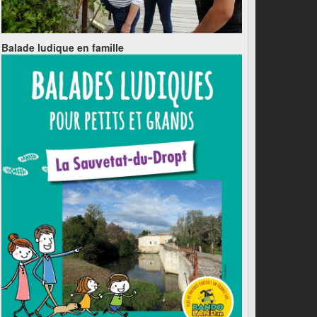
Balade ludique en famille