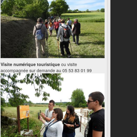
Visite numérique touristique
ou visite
accompagnée sur demande au 05 53 83 01 99