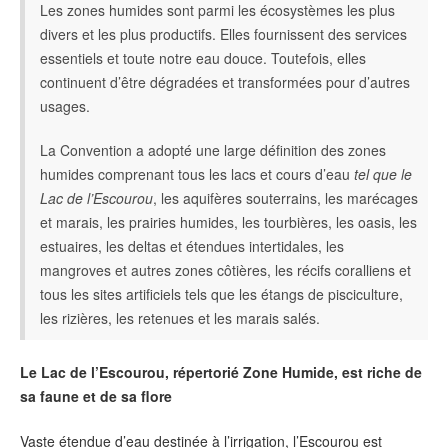
Les zones humides sont parmi les écosystèmes les plus
divers et les plus productifs. Elles fournissent des services
essentiels et toute notre eau douce. Toutefois, elles
continuent d’être dégradées et transformées pour d’autres
usages.
La Convention a adopté une large définition des zones
humides comprenant tous les lacs et cours d’eau
tel que le
Lac de l’Escourou
, les aquifères souterrains, les marécages
et marais, les prairies humides, les tourbières, les oasis, les
estuaires, les deltas et étendues intertidales, les
mangroves et autres zones côtières, les récifs coralliens et
tous les sites artificiels tels que les étangs de pisciculture,
les rizières, les retenues et les marais salés.
Le Lac de l’Escourou, répertorié Zone Humide, est riche de
sa faune et de sa flore
Vaste étendue d’eau destinée à l’irrigation, l’Escourou est