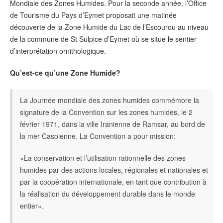
Mondiale des Zones Humides. Pour la seconde année, l’Office
de Tourisme du Pays d’Eymet proposait une matinée
découverte de la Zone Humide du Lac de l’Escourou au niveau
de la commune de St Sulpice d’Eymet où se situe le sentier
d’interprétation ornithologique.
Qu’est-ce qu’une Zone Humide?
La Journée mondiale des zones humides commémore la
signature de la Convention sur les zones humides, le 2
février 1971, dans la ville Iranienne de Ramsar, au bord de
la mer Caspienne. La Convention a pour mission:
«La conservation et l’utilisation rationnelle des zones
humides par des actions locales, régionales et nationales et
par la coopération internationale, en tant que contribution à
la réalisation du développement durable dans le monde
entier».