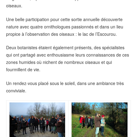
oiseaux.
Une belle participation pour cette sortie annuelle découverte
nature avec quatre ornithologues passionnés et dans un lieu
propice à l’observation des oiseaux : le lac de l’Escourou.
Deux botanistes étaient également présents, des spécialistes
qui ont partagé avec enthousiasme leurs connaissances de ces
zones humides où nichent de nombreux oiseaux et qui
fourmillent de vie.
Un rendez-vous placé sous le soleil, dans une ambiance très
conviviale.