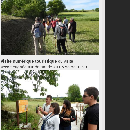
Visite numérique touristique
ou visite
accompagnée sur demande au 05 53 83 01 99