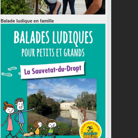
Balade ludique en famille