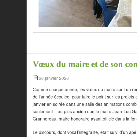
Vœux du maire et de son con
26 janvier 2026
Comme chaque année, les vœux du maire sont un rendez
de l’année écoulée, pour faire le point sur les projets
janvier en soirée dans une salle des animations comb
seulement – au plus ancien que le maire Jean-Luc Gard
Grannereau, maire honoraire ayant officié dans la fo
Le discours, dont voici l’intégralité, était suivi d’un 