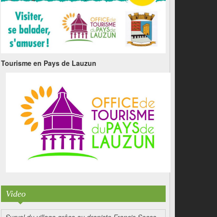
Tourisme en Pays de Lauzun
Video