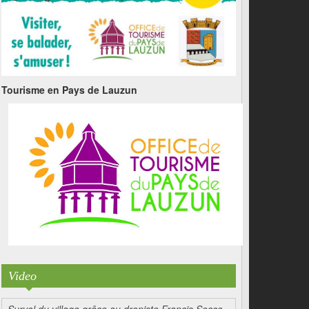
Tourisme en Pays de Lauzun
Video