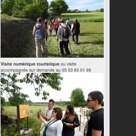
Visite numérique touristique
ou visite
accompagnée sur demande au 05 53 83 01 99