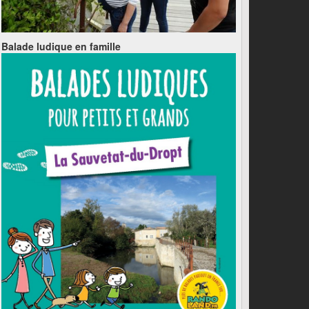
Balade ludique en famille