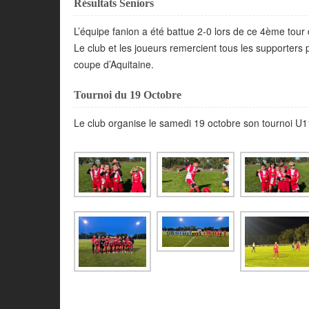
Résultats Seniors
L’équipe fanion a été battue 2-0 lors de ce 4ème tour
Le club et les joueurs remercient tous les supporters 
coupe d’Aquitaine.
Tournoi du 19 Octobre
Le club organise le samedi 19 octobre son tournoi U1