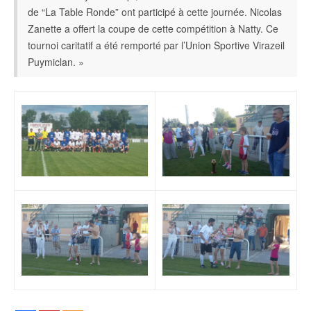
de “La Table Ronde” ont participé à cette journée. Nicolas
Zanette a offert la coupe de cette compétition à Natty. Ce
tournoi caritatif a été remporté par l’Union Sportive Virazeil
Puymiclan. »