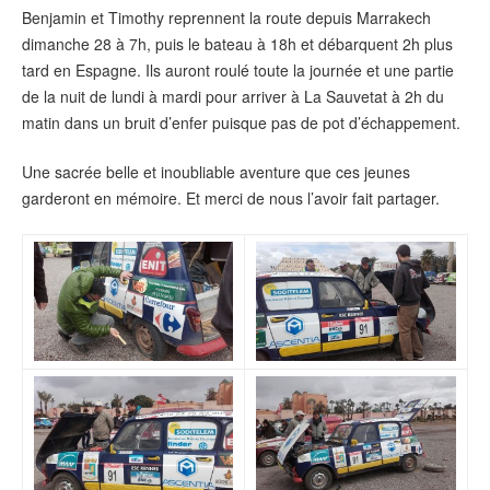
Benjamin et Timothy reprennent la route depuis Marrakech
dimanche 28 à 7h, puis le bateau à 18h et débarquent 2h plus
tard en Espagne. Ils auront roulé toute la journée et une partie
de la nuit de lundi à mardi pour arriver à La Sauvetat à 2h du
matin dans un bruit d’enfer puisque pas de pot d’échappement.
Une sacrée belle et inoubliable aventure que ces jeunes
garderont en mémoire. Et merci de nous l’avoir fait partager.