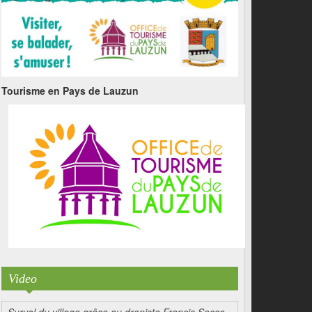
Tourisme en Pays de Lauzun
Video