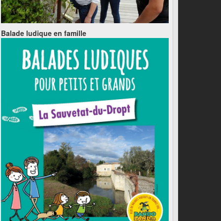
Balade ludique en famille