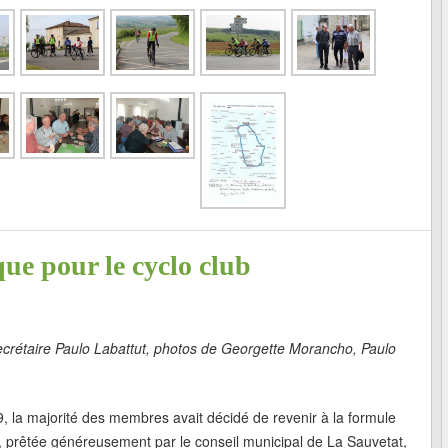
ue pour le cyclo club
crétaire Paulo Labattut, photos de Georgette Morancho, Paulo
, la majorité des membres avait décidé de revenir à la formule
rs, prêtée généreusement par le conseil municipal de La Sauvetat,