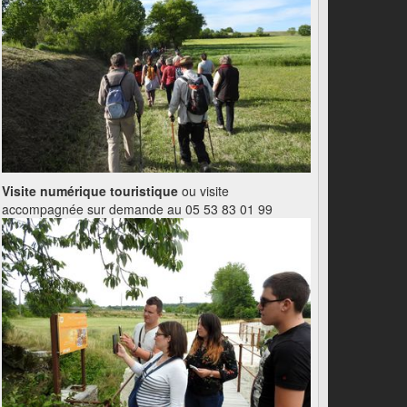
Visite numérique touristique
ou visite
accompagnée sur demande au 05 53 83 01 99