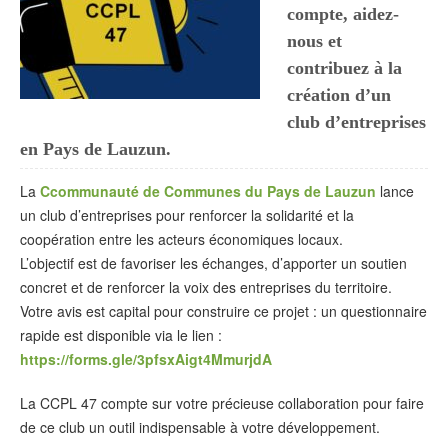
compte, aidez-
nous et
contribuez à la
création d’un
club d’entreprises
en Pays de Lauzun.
La
Ccommunauté de Communes du Pays de Lauzun
lance
un club d’entreprises pour renforcer la solidarité et la
coopération entre les acteurs économiques locaux.
L’objectif est de favoriser les échanges, d’apporter un soutien
concret et de renforcer la voix des entreprises du territoire.
Votre avis est capital pour construire ce projet : un questionnaire
rapide est disponible via le lien :
https://forms.gle/3pfsxAigt4MmurjdA
La CCPL 47 compte sur votre précieuse collaboration pour faire
de ce club un outil indispensable à votre développement.