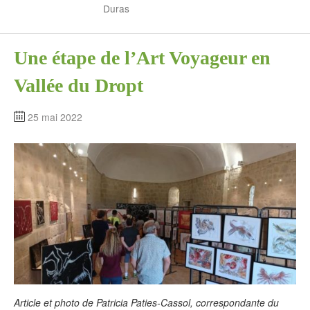
Duras
Une étape de l’Art Voyageur en
Vallée du Dropt
25 mai 2022
Article et photo de Patricia Paties-Cassol, correspondante du