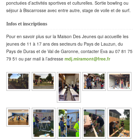
ponctuées d’activités sportives et culturelles. Sortie bowling ou
séjour à Biscarrosse avec entre autre, stage de voile et de surf.
Infos et inscriptions
Pour en savoir plus sur la Maison Des Jeunes qui accueille les
jeunes de 11 à 17 ans des secteurs du Pays de Lauzun, du
Pays de Duras et de Val de Garonne, contacter Eva au 07 81 75
79 51 ou par mail à l’adresse
mdj.miramont@free.fr