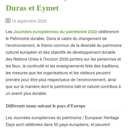
Duras et Eymet
16 septembre 2022
Les
Journées européennes du patrimoine 2022
célébreront
le Patrimoine durable. Dans le cadre du changement de
l’environnement, le thème commun de la diversité du patrimoine
culturel européen et des objectifs de développement durable
des Nations Unies à l’horizon 2030 portera sur les personnes et
les lieux, la continuité et les enseignements tirés des traditions,
les mesures que les organisateurs et les visiteurs peuvent
prendre pour être plus respectueux de l’environnement, ainsi
que sur la manière dont le patrimoine bâti et naturel contribue à
un avenir plus durable.
Différents noms suivant le pays d’Europe
Les Journées européennes du patrimoine / European Heritage
Days sont célébrées dans 50 pays européens, et peuvent