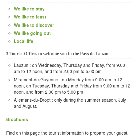
We like to stay
We like to feast
We like to discover
We like going out
Local life
3 Tourist Offices to welcome you in the Pays de Lauzun
Lauzun : on Wednesday, Thursday and Friday, from 9.00
am to 12 noon, and from 2.00 pm to 5.00 pm
Miramont-de-Guyenne : on Monday from 9.00 am to 12
noon, on Tuesday, Thursday and Friday from 9.00 am to 12
noon, and from 2.00 pm to 5.00 pm
Allemans-du-Dropt : only during the summer season, July
and August.
Brochures
Find on this page the tourist information to prepare your guest,