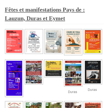
Fêtes et manifestations Pays de :
Lauzun, Duras et Eymet
Duras
Duras