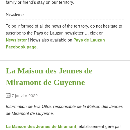
family or friend’s stay on our territory.
Newsletter
To be informed of all the news of the territory, do not hesitate to
suscribe to the Pays de Lauzun newsletter … click on
Newsletter
! News also available on
Pays de Lauzun
Facebook page
.
La Maison des Jeunes de
Miramont de Guyenne
7 janvier 2022
Information de Eva Oltra, responsable de la Maison des Jeunes
de Miramont de Guyenne.
La Maison des Jeunes de Miramont
, établissement géré par