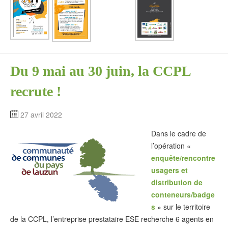
Du 9 mai au 30 juin, la CCPL
recrute !
27 avril 2022
Dans le cadre de
l’opération «
enquête/rencontre
usagers et
distribution de
conteneurs/badge
s
» sur le territoire
de la CCPL, l’entreprise prestataire ESE recherche 6 agents en