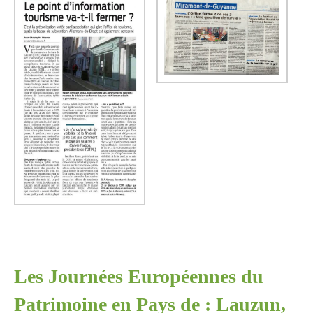
Les Journées Européennes du
Patrimoine en Pays de : Lauzun,