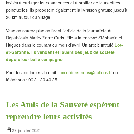
invités à partager leurs annonces et à profiter de leurs offres
ponctuelles. Ils proposent également la livraison gratuite jusqu’à
20 km autour du village.
Vous en saurez plus en lisant l’article de la journaliste du
Républicain Marie-Pierre Caris. Elle a interviewé Stéphanie et
Hugues dans le courant du mois d’avril. Un article intitulé
Lot-
et-Garonne, ils vendent et louent des jeux de société
depuis leur belle campagne
.
Pour les contacter via mail :
accordons-nous@outlook.fr
ou
téléphone : 06.31.39.40.35
Les Amis de la Sauveté espèrent
reprendre leurs activités
29 janvier 2021