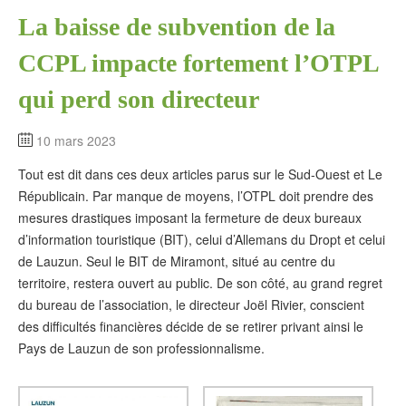
La baisse de subvention de la
CCPL impacte fortement l’OTPL
qui perd son directeur
10 mars 2023
Tout est dit dans ces deux articles parus sur le Sud-Ouest et Le
Républicain. Par manque de moyens, l’OTPL doit prendre des
mesures drastiques imposant la fermeture de deux bureaux
d’information touristique (BIT), celui d’Allemans du Dropt et celui
de Lauzun. Seul le BIT de Miramont, situé au centre du
territoire, restera ouvert au public. De son côté, au grand regret
du bureau de l’association, le directeur Joël Rivier, conscient
des difficultés financières décide de se retirer privant ainsi le
Pays de Lauzun de son professionnalisme.