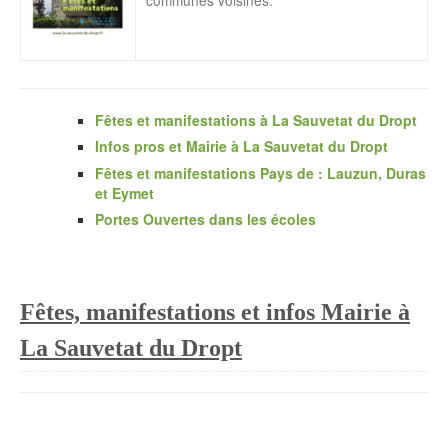
Fêtes et manifestations à La Sauvetat du Dropt
Infos pros et Mairie à La Sauvetat du Dropt
Fêtes et manifestations Pays de : Lauzun, Duras
et Eymet
Portes Ouvertes dans les écoles
Fêtes, manifestations et infos Mairie à
La Sauvetat du Dropt