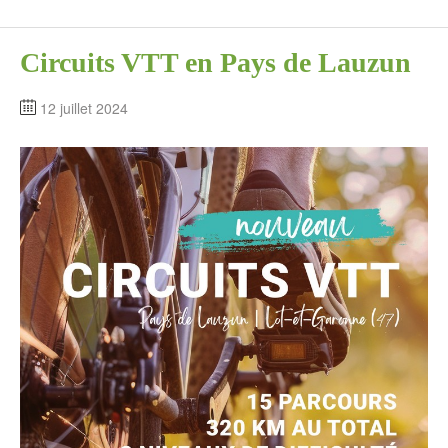
Circuits VTT en Pays de Lauzun
12 juillet 2024