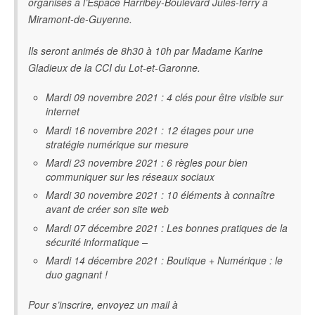
organisés à l’Espace Harribey-Boulevard Jules-ferry à
Miramont-de-Guyenne.
Ils seront animés de 8h30 à 10h par Madame Karine
Gladieux de la CCI du Lot-et-Garonne.
Mardi 09 novembre 2021 : 4 clés pour être visible sur
internet
Mardi 16 novembre 2021 : 12 étages pour une
stratégie numérique sur mesure
Mardi 23 novembre 2021 : 6 règles pour bien
communiquer sur les réseaux sociaux
Mardi 30 novembre 2021 : 10 éléments à connaître
avant de créer son site web
Mardi 07 décembre 2021 : Les bonnes pratiques de la
sécurité informatique –
Mardi 14 décembre 2021 : Boutique + Numérique : le
duo gagnant !
Pour s’inscrire, envoyez un mail à