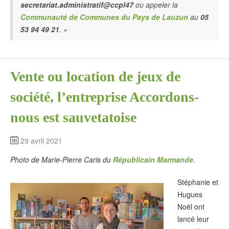
secretariat.administratif@ccpl47
ou appeler la
Communauté de Communes du Pays de Lauzun
au
05
53 94 49 21
. »
Vente ou location de jeux de
société, l’entreprise Accordons-
nous est sauvetatoise
29 avril 2021
Photo de Marie-Pierre Caris du
Républicain Marmande
.
Stéphanie et
Hugues
Noël ont
lancé leur