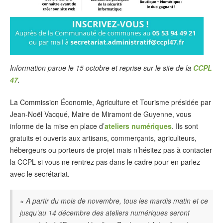
Information parue le 15 octobre et reprise sur le site de la
CCPL
47
.
La Commission Économie, Agriculture et Tourisme présidée par
Jean-Noël Vacqué, Maire de Miramont de Guyenne, vous
informe de la mise en place d’
ateliers numériques
. Ils sont
gratuits et ouverts aux artisans, commerçants, agriculteurs,
hébergeurs ou porteurs de projet mais n’hésitez pas à contacter
la CCPL si vous ne rentrez pas dans le cadre pour en parlez
avec le secrétariat.
« A partir du mois de novembre, tous les mardis matin et ce
jusqu’au 14 décembre des ateliers numériques seront