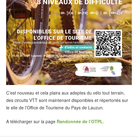
C’est nouveau et cela plaira aux adeptes du vélo tout terrain,
des circuits VTT sont maintenant disponibles et répertoriés sur
le site de l’Office de Tourisme du Pays de Lauzun.
A télécharger sur la page
Randonnée de l’OTPL
.