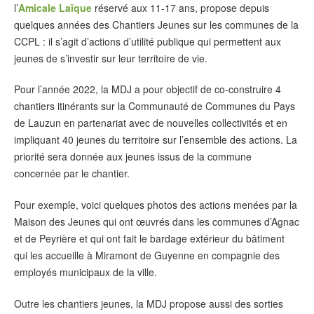
l’
Amicale Laïque
réservé aux 11-17 ans, propose depuis
quelques années des Chantiers Jeunes sur les communes de la
CCPL : il s’agit d’actions d’utilité publique qui permettent aux
jeunes de s’investir sur leur territoire de vie.
Pour l’année 2022, la MDJ a pour objectif de co-construire 4
chantiers itinérants sur la Communauté de Communes du Pays
de Lauzun en partenariat avec de nouvelles collectivités et en
impliquant 40 jeunes du territoire sur l’ensemble des actions. La
priorité sera donnée aux jeunes issus de la commune
concernée par le chantier.
Pour exemple, voici quelques photos des actions menées par la
Maison des Jeunes qui ont œuvrés dans les communes d’Agnac
et de Peyrière et qui ont fait le bardage extérieur du bâtiment
qui les accueille à Miramont de Guyenne en compagnie des
employés municipaux de la ville.
Outre les chantiers jeunes, la MDJ propose aussi des sorties