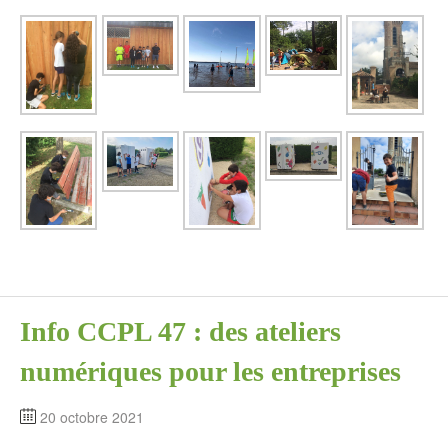
Info CCPL 47 : des ateliers
numériques pour les entreprises
20 octobre 2021