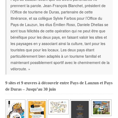
prennent la parole. Jean-François Blanchet, président de
l’Office de tourisme de Duras, partenaire de cette
itinérance, et sa collègue Sylvie Farbos pour l’Office du
Pays de Lauzun, les élus Émilien Roso, Daniele Dhelias se
sont tous félicités de cette opération qui ne peut être que
bénéfique pour les deux pays, en faisant valoir les sites et
les paysages en y associant ainsi la culture, tant pour les
touristes que pour les locaux. Les deux pays étant
particulièrement bien adaptés à un tourisme familial et
maintenant possiblement sportif avec le cheminement de la
véloroute. »
9 sites et 9 œuvres à découvrir entre Pays de Lauzun et Pays
de Duras – Jusqu’au 30 juin