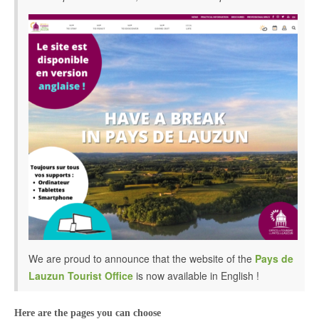
We are proud to announce that the website of the
Pays de
Lauzun Tourist Office
is now available in English !
Here are the pages you can choose