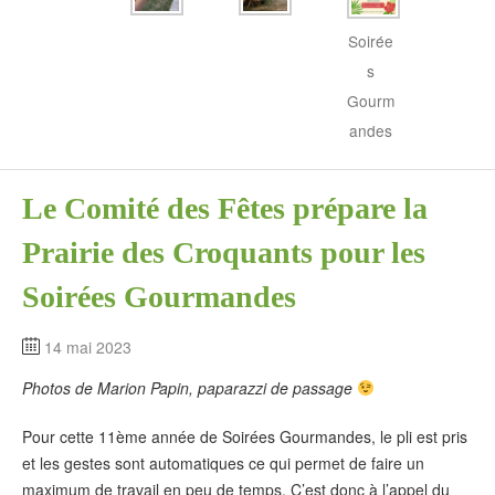
Soirée
s
Gourm
andes
Le Comité des Fêtes prépare la
Prairie des Croquants pour les
Soirées Gourmandes
14 mai 2023
Photos de Marion Papin, paparazzi de passage
Pour cette 11ème année de Soirées Gourmandes, le pli est pris
et les gestes sont automatiques ce qui permet de faire un
maximum de travail en peu de temps. C’est donc à l’appel du