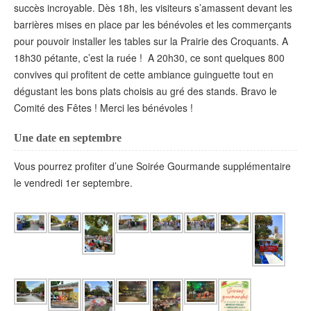
succès incroyable. Dès 18h, les visiteurs s’amassent devant les
barrières mises en place par les bénévoles et les commerçants
pour pouvoir installer les tables sur la Prairie des Croquants. A
18h30 pétante, c’est la ruée ! A 20h30, ce sont quelques 800
convives qui profitent de cette ambiance guinguette tout en
dégustant les bons plats choisis au gré des stands. Bravo le
Comité des Fêtes ! Merci les bénévoles !
Une date en septembre
Vous pourrez profiter d’une Soirée Gourmande supplémentaire
le vendredi 1er septembre.