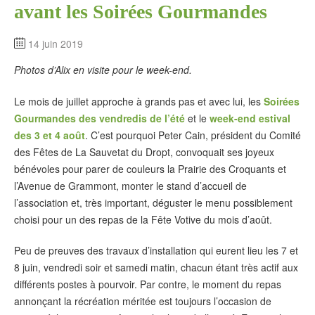
avant les Soirées Gourmandes
14 juin 2019
Photos d’Alix en visite pour le week-end.
Le mois de juillet approche à grands pas et avec lui, les
Soirées
Gourmandes des vendredis de l’été
et le
week-end estival
des 3 et 4 août
. C’est pourquoi Peter Cain, président du Comité
des Fêtes de La Sauvetat du Dropt, convoquait ses joyeux
bénévoles pour parer de couleurs la Prairie des Croquants et
l’Avenue de Grammont, monter le stand d’accueil de
l’association et, très important, déguster le menu possiblement
choisi pour un des repas de la Fête Votive du mois d’août.
Peu de preuves des travaux d’installation qui eurent lieu les 7 et
8 juin, vendredi soir et samedi matin, chacun étant très actif aux
différents postes à pourvoir. Par contre, le moment du repas
annonçant la récréation méritée est toujours l’occasion de