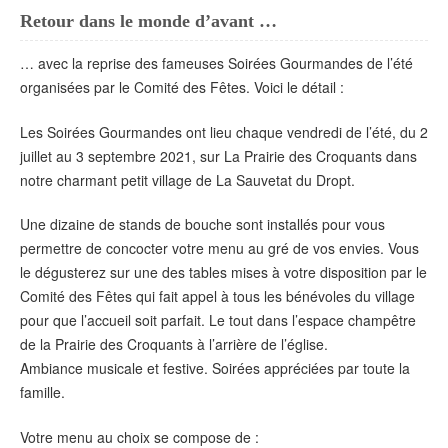
Retour dans le monde d’avant …
… avec la reprise des fameuses Soirées Gourmandes de l’été
organisées par le Comité des Fêtes. Voici le détail :
Les Soirées Gourmandes ont lieu chaque vendredi de l’été, du 2
juillet au 3 septembre 2021, sur La Prairie des Croquants dans
notre charmant petit village de La Sauvetat du Dropt.
Une dizaine de stands de bouche sont installés pour vous
permettre de concocter votre menu au gré de vos envies. Vous
le dégusterez sur une des tables mises à votre disposition par le
Comité des Fêtes qui fait appel à tous les bénévoles du village
pour que l’accueil soit parfait. Le tout dans l’espace champêtre
de la Prairie des Croquants à l’arrière de l’église.
Ambiance musicale et festive. Soirées appréciées par toute la
famille.
Votre menu au choix se compose de :