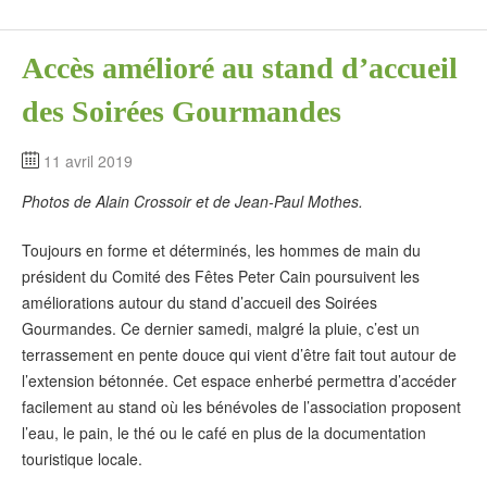
Accès amélioré au stand d’accueil
des Soirées Gourmandes
11 avril 2019
Photos de Alain Crossoir et de Jean-Paul Mothes.
Toujours en forme et déterminés, les hommes de main du
président du Comité des Fêtes Peter Cain poursuivent les
améliorations autour du stand d’accueil des Soirées
Gourmandes. Ce dernier samedi, malgré la pluie, c’est un
terrassement en pente douce qui vient d’être fait tout autour de
l’extension bétonnée. Cet espace enherbé permettra d’accéder
facilement au stand où les bénévoles de l’association proposent
l’eau, le pain, le thé ou le café en plus de la documentation
touristique locale.