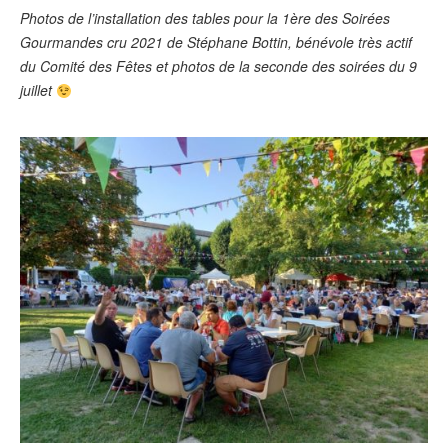
Photos de l’installation des tables pour la 1ère des Soirées
Gourmandes cru 2021 de Stéphane Bottin, bénévole très actif
du Comité des Fêtes et photos de la seconde des soirées du 9
juillet