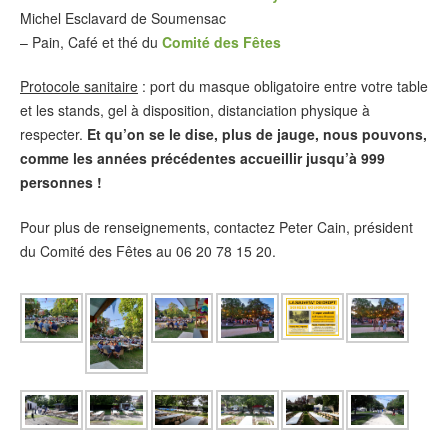
Michel Esclavard de Soumensac
– Pain, Café et thé du
Comité des Fêtes
Protocole sanitaire
: port du masque obligatoire entre votre table
et les stands, gel à disposition, distanciation physique à
respecter.
Et qu’on se le dise, plus de jauge, nous pouvons,
comme les années précédentes accueillir jusqu’à 999
personnes !
Pour plus de renseignements, contactez Peter Cain, président
du Comité des Fêtes au 06 20 78 15 20.