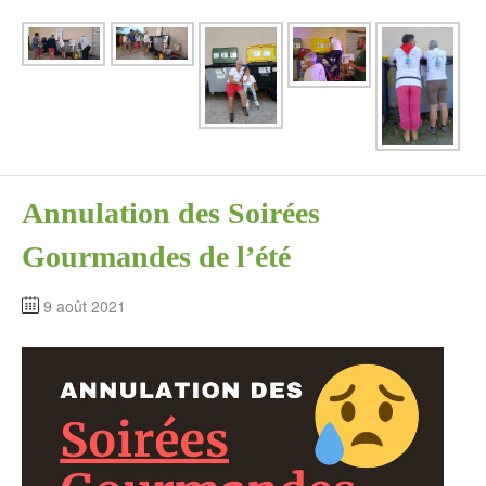
Annulation des Soirées
Gourmandes de l’été
9 août 2021