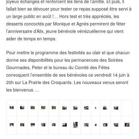
joyeux échanges et renforcent les liens de l’amitié. Et puis, il
fallait bien se dévouer pour tester ce repas supposé être servi à
un large public en août !… Hors test et très appréciés, les
desserts concoctés par Monique et Agnès permirent de fêter
l’anniversaire d’Alix, jeune bénévole vénézuélienne qui vient
aider de temps en temps.
Pour mettre le programme des festivités au clair et que chacun
donne ses disponibilités pour les permanences des Soirées
Gourmades, Peter et le bureau du Comité des Fêtes
convoquent l’ensemble de ses bénévoles ce vendredi 14 juin à
20h sur La Prairie des Croquants. Les nouveaux venus seront
les bienvenus …