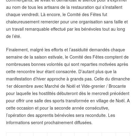
au nom de tous les artisans de la restauration qui s’installent
chaque vendredi. Là encore, le Comité des Fêtes fut
chaleureusement remercier pour une organisation sans faille et
un travail remarquable effectué par les bénévoles tout au long
de l’été.
Finalement, malgré les efforts et l’assiduité demandés chaque
semaine de la saison estivale, le Comité des Fêtes comptent de
nombreuses bonnes volontés qui sont reparties motivées après
cette rencontre leur étant consacrée. D’autant plus que la
manifestation d’hiver approche à grands pas. Celle du dimanche
1er décembre avec Marché de Noël et Vide-grenier / Brocante
pour laquelle les hostilités débuteront dès le mercredi précédent
pour offrir une salle des sports transformée en village de Noël. A
cette occasion et pour la seconde année consécutive,
l’opération des apprentis bénévoles sera reconduite. Les
informations seront prochainement diffusées.