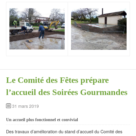
Le Comité des Fêtes prépare
l’accueil des Soirées Gourmandes
31 mars 2019
Un accueil plus fonctionnel et convivial
Des travaux d’amélioration du stand d’accueil du Comité des