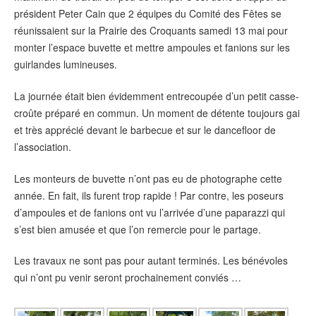
président Peter Cain que 2 équipes du Comité des Fêtes se
réunissaient sur la Prairie des Croquants samedi 13 mai pour
monter l’espace buvette et mettre ampoules et fanions sur les
guirlandes lumineuses.
La journée était bien évidemment entrecoupée d’un petit casse-
croûte préparé en commun. Un moment de détente toujours gai
et très apprécié devant le barbecue et sur le dancefloor de
l’association.
Les monteurs de buvette n’ont pas eu de photographe cette
année. En fait, ils furent trop rapide ! Par contre, les poseurs
d’ampoules et de fanions ont vu l’arrivée d’une paparazzi qui
s’est bien amusée et que l’on remercie pour le partage.
Les travaux ne sont pas pour autant terminés. Les bénévoles
qui n’ont pu venir seront prochainement conviés …