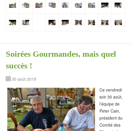
Soirées Gourmandes, mais quel
succès !
30 août 2019
Ce vendredi
soir 30 août,
l’équipe de
Peter Cain,
président du
Comité des