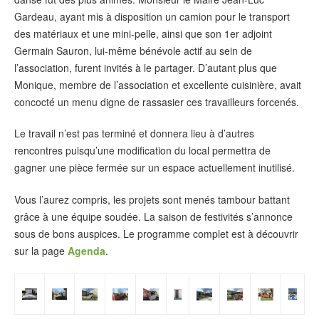
Gardeau, ayant mis à disposition un camion pour le transport
des matériaux et une mini-pelle, ainsi que son 1er adjoint
Germain Sauron, lui-même bénévole actif au sein de
l’association, furent invités à le partager. D’autant plus que
Monique, membre de l’association et excellente cuisinière, avait
concocté un menu digne de rassasier ces travailleurs forcenés.
Le travail n’est pas terminé et donnera lieu à d’autres
rencontres puisqu’une modification du local permettra de
gagner une pièce fermée sur un espace actuellement inutilisé.
Vous l’aurez compris, les projets sont menés tambour battant
grâce à une équipe soudée. La saison de festivités s’annonce
sous de bons auspices. Le programme complet est à découvrir
sur la page
Agenda
.