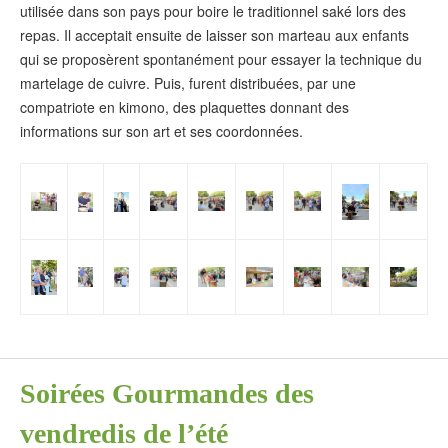
utilisée dans son pays pour boire le traditionnel saké lors des
repas. Il acceptait ensuite de laisser son marteau aux enfants
qui se proposèrent spontanément pour essayer la technique du
martelage de cuivre. Puis, furent distribuées, par une
compatriote en kimono, des plaquettes donnant des
informations sur son art et ses coordonnées.
Soirées Gourmandes des
vendredis de l’été