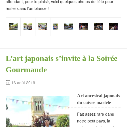
attendant, pour le plaisir, voici quelques photos de l’été pour
rester dans l’ambiance !
L’art japonais s’invite à la Soirée
Gourmande
16 août 2019
Art ancestral japonais
du cuivre martelé
Fait assez rare dans
notre petit pays, la