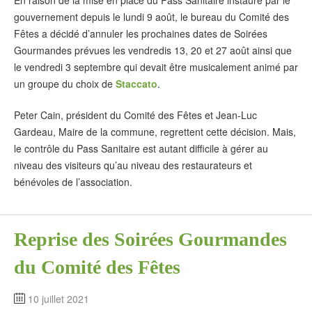
En raison de la mise en place du Pass Sanitaire instauré par le
gouvernement depuis le lundi 9 août, le bureau du Comité des
Fêtes a décidé d’annuler les prochaines dates de Soirées
Gourmandes prévues les vendredis 13, 20 et 27 août ainsi que
le vendredi 3 septembre qui devait être musicalement animé par
un groupe du choix de
Staccato
.
Peter Cain, président du Comité des Fêtes et Jean-Luc
Gardeau, Maire de la commune, regrettent cette décision. Mais,
le contrôle du Pass Sanitaire est autant difficile à gérer au
niveau des visiteurs qu’au niveau des restaurateurs et
bénévoles de l’association.
Reprise des Soirées Gourmandes
du Comité des Fêtes
10 juillet 2021