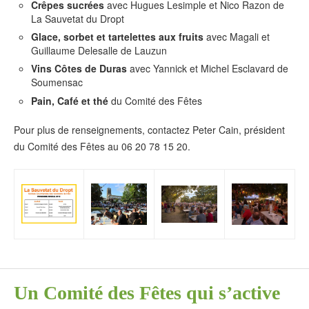
Crêpes sucrées
avec Hugues Lesimple et Nico Razon de
La Sauvetat du Dropt
Glace, sorbet et tartelettes aux fruits
avec Magali et
Guillaume Delesalle de Lauzun
Vins Côtes de Duras
avec Yannick et Michel Esclavard de
Soumensac
Pain, Café et thé
du Comité des Fêtes
Pour plus de renseignements, contactez Peter Cain, président
du Comité des Fêtes au 06 20 78 15 20.
Un Comité des Fêtes qui s’active