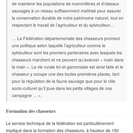
de maintenir les populations de mammifères et d’oiseaux
sauvages à un niveau suffisamment maîtrisé pour assurer
la conservation durable de notre patrimoine naturel, tout en
respectant le travail de l’agriculteur et du sylviculteur…
… La Fédération départementale des chasseurs promeut
une politique selon laquelle l’agriculteur comme le
sylviculteur sont les premiers partenaires avec lesquels les
chasseurs marchent et ne peuvent qu’avancer « main dans
la main ». La vie rurale lot-et-garonnaise est ainsi faite et le
chasseur y occupe une des toutes premières places, tant
pour la régulation de la faune sauvage que pour le rôle
socio-culturel qu’il joue dans les petits villages de nos
campagne … ».
Formation des chasseurs
Le service technique de la fédération est particulièrement
impliqué dans la formation des chasseurs, à hauteur de 150