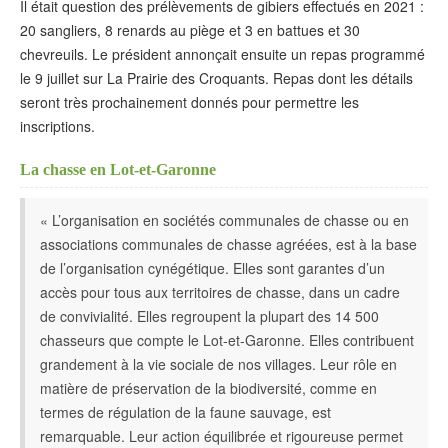
Il était question des prélèvements de gibiers effectués en 2021 :
20 sangliers, 8 renards au piège et 3 en battues et 30
chevreuils. Le président annonçait ensuite un repas programmé
le 9 juillet sur La Prairie des Croquants. Repas dont les détails
seront très prochainement donnés pour permettre les
inscriptions.
La chasse en Lot-et-Garonne
« L’organisation en sociétés communales de chasse ou en
associations communales de chasse agréées, est à la base
de l’organisation cynégétique. Elles sont garantes d’un
accès pour tous aux territoires de chasse, dans un cadre
de convivialité. Elles regroupent la plupart des 14 500
chasseurs que compte le Lot-et-Garonne. Elles contribuent
grandement à la vie sociale de nos villages. Leur rôle en
matière de préservation de la biodiversité, comme en
termes de régulation de la faune sauvage, est
remarquable. Leur action équilibrée et rigoureuse permet