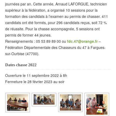
journées par an. Cette année, Arnaud LAFORGUE, technicien
supérieur à la fédération, a organisé 10 sessions pour la
formation des candidats à l’examen au permis de chasser. 411
candidats ont été formés, pour 296 candidats reçus, soit 72 %
de réussite. Pour la chasse accompagnée, 5 sessions ont
permis de former 44 jeunes.
Renseignements : 05 53 89 89 00 ou
fdc.47@orange.fr
–
Fédération Départementale des Chasseurs du 47 à Fargues-
sur-Ourbise (47700).
Dates chasse 2022
Ouverture le 11 septembre 2022 à 8h
Fermeture le 28 février 2023 au soir