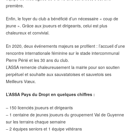
première.
Enfin, le foyer du club a bénéficié d’un nécessaire « coup de
jeune ». Grâce aux joueurs et dirigeants, celui est plus
chaleureux et convivial.
En 2020, deux événements majeurs se profilent : l’accueil d’une
rencontre internationale féminine sur le stade intercommunal
Pierre Périé et les 30 ans du club.
L’ASSA remercie chaleureusement la mairie pour son soutien
perpétuel et souhaite aux sauvatatoises et sauvetois ses
Meilleurs Vœux.
L’ASSA Pays du Dropt en quelques chiffres :
– 150 licenciés joueurs et dirigeants
– 1 centaine de jeunes joueurs du groupement Val de Guyenne
sur les terrains chaque semaine
– 2 équipes seniors et 1 équipe vétérans