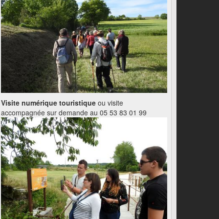
Visite numérique touristique
ou visite
accompagnée sur demande au 05 53 83 01 99