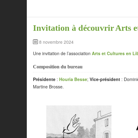
Invitation à découvrir Arts e
8 novembre 2024
Une invitation de l’association
Arts et Cultures en Li
Composition du bureau
Présidente
:
Houria Besse
;
Vice-président
: Domin
Martine Brosse.