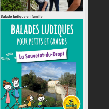
Balade ludique en famille