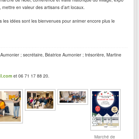
, mettre en valeur des artisans d’art locaux.
s les idées sont les bienvenues pour animer encore plus le
Aumonier ; secrétaire, Béatrice Aumonier ; trésorière, Martine
il.com
et 06 71 17 88 20.
Marché de