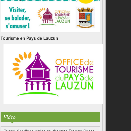
Tourisme en Pays de Lauzun
Video