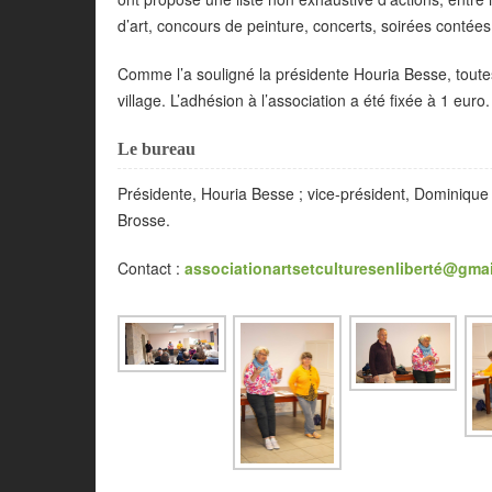
d’art, concours de peinture, concerts, soirées contées
Comme l’a souligné la présidente Houria Besse, toute
village. L’adhésion à l’association a été fixée à 1 euro.
Le bureau
Présidente, Houria Besse ; vice-président, Dominique 
Brosse.
Contact :
associationartsetculturesenliberté@gma