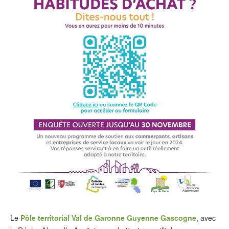
Le
Pôle territorial Val de Garonne Guyenne Gascogne
, avec