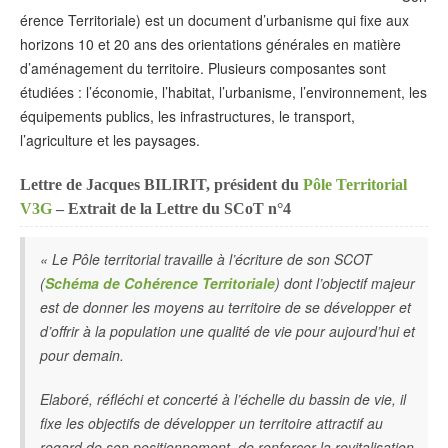
érence Territoriale) est un document d’urbanisme qui fixe aux
horizons 10 et 20 ans des orientations générales en matière
d’aménagement du territoire. Plusieurs composantes sont
étudiées : l’économie, l’habitat, l’urbanisme, l’environnement, les
équipements publics, les infrastructures, le transport,
l’agriculture et les paysages.
Lettre de Jacques BILIRIT, président du
Pôle Territorial
V3G
– Extrait de la Lettre du SCoT n°4
« Le Pôle territorial travaille à l’écriture de son SCOT
(
Schéma de Cohérence Territoriale
) dont l’objectif majeur
est de donner les moyens au territoire de se développer et
d’offrir à la population une qualité de vie pour aujourd’hui et
pour demain.
Elaboré, réfléchi et concerté à l’échelle du bassin de vie, il
fixe les objectifs de développer un territoire attractif au
regard de son positionnement, de renforcer la revitalisation