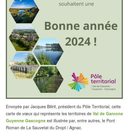
Envoyée par Jacques Bilirit, président du Pôle Territorial, cette
carte de vœux qui représente les territoires de
Val de Garonne
Guyenne Gascogne
est illustrée par, entre autres, le Pont
Roman de La Sauvetat du Dropt / Agnac.