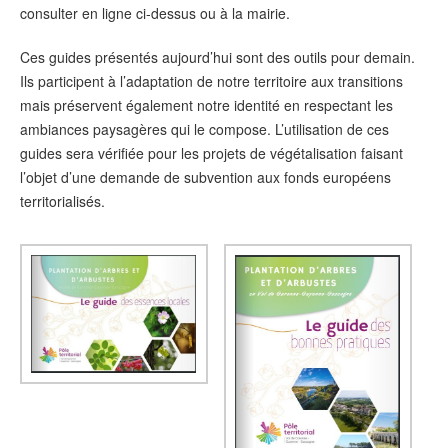
consulter en ligne ci-dessus ou à la mairie.
Ces guides présentés aujourd’hui sont des outils pour demain.
Ils participent à l’adaptation de notre territoire aux transitions
mais préservent également notre identité en respectant les
ambiances paysagères qui le compose. L’utilisation de ces
guides sera vérifiée pour les projets de végétalisation faisant
l’objet d’une demande de subvention aux fonds européens
territorialisés.