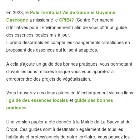
En 2023, le
Pôle Territorial Val de Garonne Guyenne
Gascogne
a missionné le
CPIE47
(Centre Permanent
d’Initiatives pour l’Environnement) afin de vous offrir un guide
des essences locales mis à jour.
Il prend désormais en compte les changements climatiques en
proposant des essences qui lui sont adaptées.
A cela s’ajoute un guide des bonnes pratiques, vous permettant
d’avoir les bons réflexes lorsque vous vous apprêtez à
entreprendre des projets de végétalisation.
Vous trouverez ces deux guides en téléchargement via ces liens
:
guide des essences locales
et
guide des bonnes
pratiques
.
Une version papier a été donnée à la Mairie de La Sauvetat du
Dropt. Ces guides sont à destination également de tous les
habitants et professionnels de notre territoire. Vous pouvez les