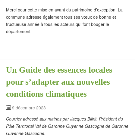
Merci pour cette mise en avant du patrimoine d’exception. La
commune adresse également tous ses vœux de bonne et
fructueuse année à tous les acteurs qui font bouger le
département.
Un Guide des essences locales
pour s’adapter aux nouvelles
conditions climatiques
9 décembre 2023
Courrier adressé aux mairies par Jacques Bilirit, Président du
Pôle Territorial Val de Garonne Guyenne Gascogne de Garonne
Guyenne Gascogne.