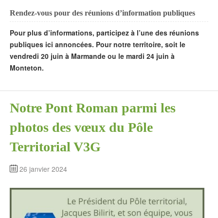
Rendez-vous pour des réunions d’information publiques
Pour plus d’informations, participez à l’une des réunions
publiques ici annoncées. Pour notre territoire, soit le
vendredi 20 juin à Marmande ou le mardi 24 juin à
Monteton.
Notre Pont Roman parmi les
photos des vœux du Pôle
Territorial V3G
26 janvier 2024