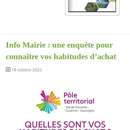
Info Mairie : une enquête pour
connaître vos habitudes d’achat
18 octobre 2023