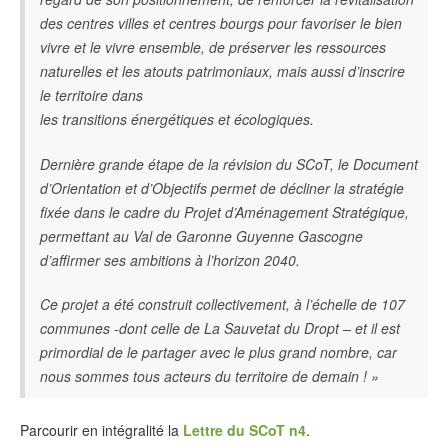
des centres villes et centres bourgs pour favoriser le bien
vivre et le vivre ensemble, de préserver les ressources
naturelles et les atouts patrimoniaux, mais aussi d’inscrire
le territoire dans
les transitions énergétiques et écologiques.
Dernière grande étape de la révision du SCoT, le Document
d’Orientation et d’Objectifs permet de décliner la stratégie
fixée dans le cadre du Projet d’Aménagement Stratégique,
permettant au Val de Garonne Guyenne Gascogne
d’affirmer ses ambitions à l’horizon 2040.
Ce projet a été construit collectivement, à l’échelle de 107
communes -dont celle de La Sauvetat du Dropt – et il est
primordial de le partager avec le plus grand nombre, car
nous sommes tous acteurs du territoire de demain ! »
Parcourir en intégralité la
Lettre du SCoT n4
.