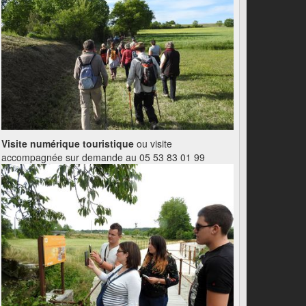
Visite numérique touristique
ou visite
accompagnée sur demande au 05 53 83 01 99