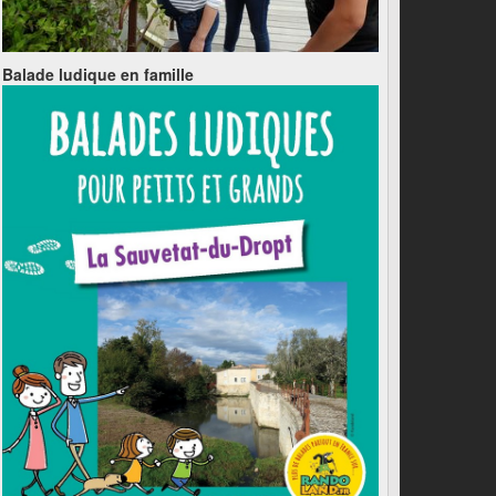
Balade ludique en famille