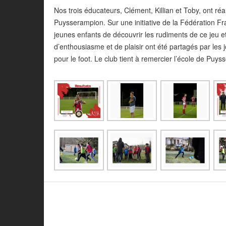
Nos trois éducateurs, Clément, Killian et Toby, ont réa
Puysserampion. Sur une initiative de la Fédération Fra
jeunes enfants de découvrir les rudiments de ce jeu 
d’enthousiasme et de plaisir ont été partagés par les 
pour le foot. Le club tient à remercier l’école de Puy