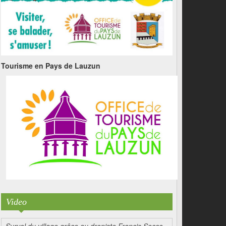
Tourisme en Pays de Lauzun
Video