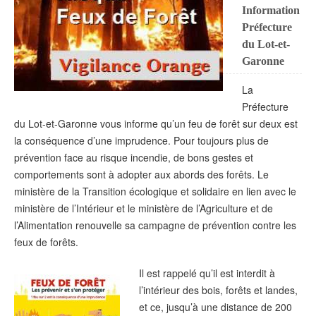
Information
Préfecture
du Lot-et-
Garonne
La
Préfecture
du Lot-et-Garonne vous informe qu’un feu de forêt sur deux est
la conséquence d’une imprudence. Pour toujours plus de
prévention face au risque incendie, de bons gestes et
comportements sont à adopter aux abords des forêts. Le
ministère de la Transition écologique et solidaire en lien avec le
ministère de l’Intérieur et le ministère de l’Agriculture et de
l’Alimentation renouvelle sa campagne de prévention contre les
feux de forêts.
Il est rappelé qu’il est interdit à
l’intérieur des bois, forêts et landes,
et ce, jusqu’à une distance de 200