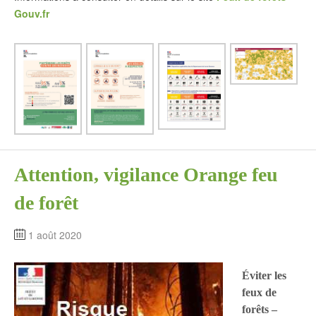
Gouv.fr
Attention, vigilance Orange feu
de forêt
1 août 2020
Éviter les
feux de
forêts –