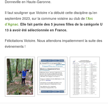
Donneville en Haute-Garonne.
Il faut souligner que Victoire n’a débuté cette discipline qu’en
septembre 2023, sur la commune voisine au club de
l’Arc
d’Agnac
.
Elle fait partie des 5 jeunes filles de la catégorie U
13 à avoir été sélectionnée en France.
Félicitations Victoire. Nous attendons impatiemment la suite des
évènements !