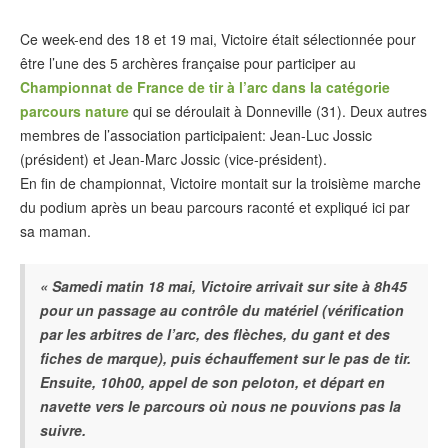
Ce week-end des 18 et 19 mai, Victoire était sélectionnée pour
être l’une des 5 archères française pour participer au
Championnat de France de tir à l’arc dans la catégorie
parcours nature
qui se déroulait à Donneville (31). Deux autres
membres de l’association participaient: Jean-Luc Jossic
(président) et Jean-Marc Jossic (vice-président).
En fin de championnat, Victoire montait sur la troisième marche
du podium après un beau parcours raconté et expliqué ici par
sa maman.
« Samedi matin 18 mai, Victoire arrivait sur site à 8h45
pour un passage au contrôle du matériel (vérification
par les arbitres de l’arc, des flèches, du gant et des
fiches de marque), puis échauffement sur le pas de tir.
Ensuite, 10h00, appel de son peloton, et départ en
navette vers le parcours où nous ne pouvions pas la
suivre.