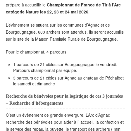
prépare à accueillir le
Championnat de France de Tir à l’Arc
catégorie Nature les 22, 23 et 24 mai 2026
.
L’évènement se situera sur les communes d’Agnac et de
Bourgougnague. 600 archers sont attendus. Ils seront accueillis
sur le site de la Maison Familiale Rurale de Bourgougnague.
Pour le championnat, 4 parcours.
1 parcours de 21 cibles sur Bourgougnague le vendredi.
Parcours championnat par équipe.
3 parcours de 21 cibles sur Agnac au chateau de Péchalbet
le samedi et dimanche
Recherche de bénévoles pour la logistique de ces 3 journées
– Recherche d’hébergements
C’est un évènement de grande envergure. L’Arc d’Agnac
recherche des bénévoles pour aider à l’ accueil, la confection et
le service des repas, la buvette, le transport des archers ( mini