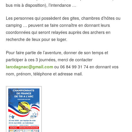
bus mis à disposition), l’intendance …
Les personnes qui possèdent des gites, chambres d’hôtes ou
camping … peuvent se faire connaître en donnant leurs
coordonnées qui seront relayées auprès des archers en
recherche de lieux pour se loger.
Pour faire partie de l’aventure, donner de son temps et
participer à ces 3 journées, merci de contacter
larcdagnac@gmail.com
ou 06 84 99 31 74 en donnant vos
nom, prénom, téléphone et adresse mail.