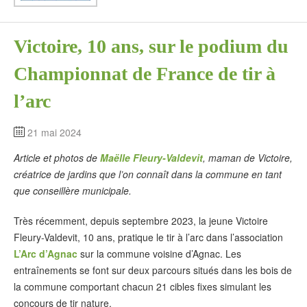
Victoire, 10 ans, sur le podium du
Championnat de France de tir à
l’arc
21 mai 2024
Article et photos de
Maëlle Fleury-Valdevit
, maman de Victoire,
créatrice de jardins que l’on connaît dans la commune en tant
que conseillère municipale.
Très récemment, depuis septembre 2023, la jeune Victoire
Fleury-Valdevit, 10 ans, pratique le tir à l’arc dans l’association
L’Arc d’Agnac
sur la commune voisine d’Agnac. Les
entraînements se font sur deux parcours situés dans les bois de
la commune comportant chacun 21 cibles fixes simulant les
concours de tir nature.