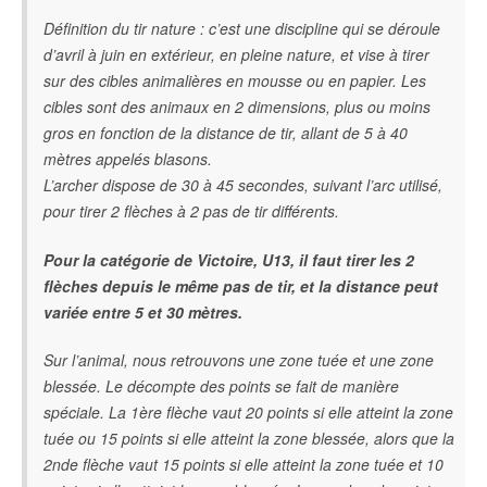
Définition du tir nature : c’est une discipline qui se déroule
d’avril à juin en extérieur, en pleine nature, et vise à tirer
sur des cibles animalières en mousse ou en papier. Les
cibles sont des animaux en 2 dimensions, plus ou moins
gros en fonction de la distance de tir, allant de 5 à 40
mètres appelés blasons.
L’archer dispose de 30 à 45 secondes, suivant l’arc utilisé,
pour tirer 2 flèches à 2 pas de tir différents.
Pour la catégorie de Victoire, U13, il faut tirer les 2
flèches depuis le même pas de tir, et la distance peut
variée entre 5 et 30 mètres.
Sur l’animal, nous retrouvons une zone tuée et une zone
blessée. Le décompte des points se fait de manière
spéciale. La 1ère flèche vaut 20 points si elle atteint la zone
tuée ou 15 points si elle atteint la zone blessée, alors que la
2nde flèche vaut 15 points si elle atteint la zone tuée et 10