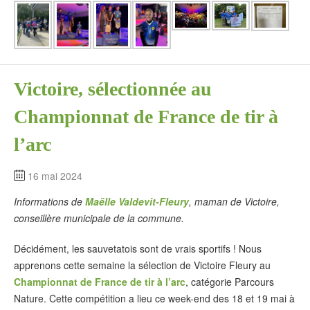
Victoire, sélectionnée au
Championnat de France de tir à
l’arc
16 mai 2024
Informations de
Maëlle Valdevit-Fleury
, maman de Victoire,
conseillère municipale de la commune.
Décidément, les sauvetatois sont de vrais sportifs ! Nous
apprenons cette semaine la sélection de Victoire Fleury au
Championnat de France de tir à l’arc
, catégorie Parcours
Nature. Cette compétition a lieu ce week-end des 18 et 19 mai à