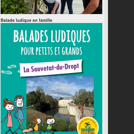
Balade ludique en famille