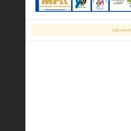
Les comme