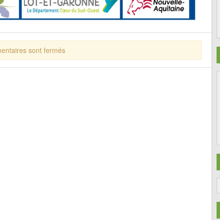
ntaires sont fermés