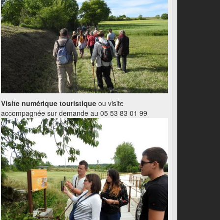
Visite numérique touristique
ou visite
accompagnée sur demande au 05 53 83 01 99