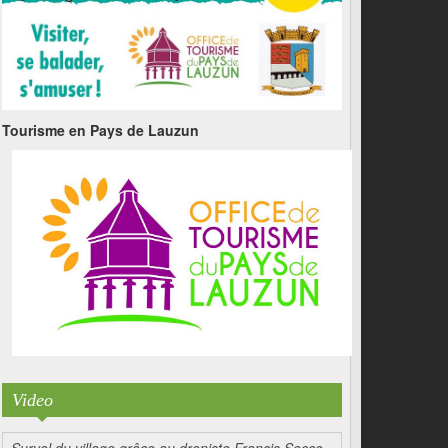
Tourisme en Pays de Lauzun
Video