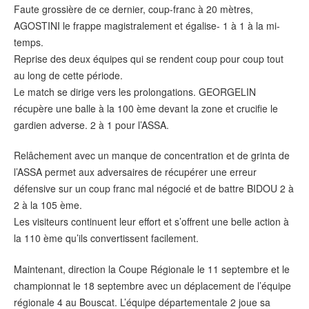
Faute grossière de ce dernier, coup-franc à 20 mètres,
AGOSTINI le frappe magistralement et égalise- 1 à 1 à la mi-
temps.
Reprise des deux équipes qui se rendent coup pour coup tout
au long de cette période.
Le match se dirige vers les prolongations. GEORGELIN
récupère une balle à la 100 ème devant la zone et crucifie le
gardien adverse. 2 à 1 pour l’ASSA.
Relâchement avec un manque de concentration et de grinta de
l’ASSA permet aux adversaires de récupérer une erreur
défensive sur un coup franc mal négocié et de battre BIDOU 2 à
2 à la 105 ème.
Les visiteurs continuent leur effort et s’offrent une belle action à
la 110 ème qu’ils convertissent facilement.
Maintenant, direction la Coupe Régionale le 11 septembre et le
championnat le 18 septembre avec un déplacement de l’équipe
régionale 4 au Bouscat. L’équipe départementale 2 joue sa