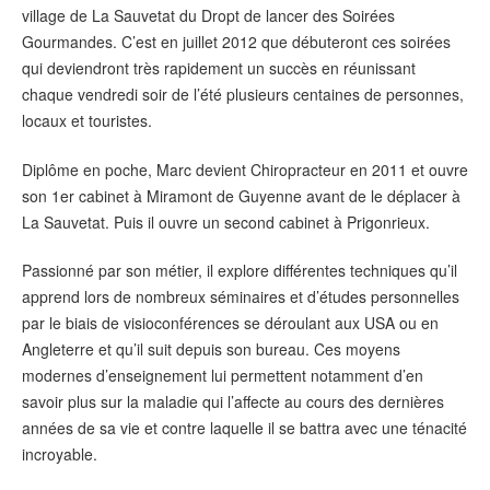
village de La Sauvetat du Dropt de lancer des Soirées
Gourmandes. C’est en juillet 2012 que débuteront ces soirées
qui deviendront très rapidement un succès en réunissant
chaque vendredi soir de l’été plusieurs centaines de personnes,
locaux et touristes.
Diplôme en poche, Marc devient Chiropracteur en 2011 et ouvre
son 1er cabinet à Miramont de Guyenne avant de le déplacer à
La Sauvetat. Puis il ouvre un second cabinet à Prigonrieux.
Passionné par son métier, il explore différentes techniques qu’il
apprend lors de nombreux séminaires et d’études personnelles
par le biais de visioconférences se déroulant aux USA ou en
Angleterre et qu’il suit depuis son bureau. Ces moyens
modernes d’enseignement lui permettent notamment d’en
savoir plus sur la maladie qui l’affecte au cours des dernières
années de sa vie et contre laquelle il se battra avec une ténacité
incroyable.