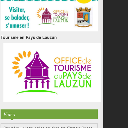
Tourisme en Pays de Lauzun
Video