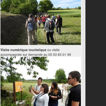
Visite numérique touristique
ou visite
accompagnée sur demande au 05 53 83 01 99