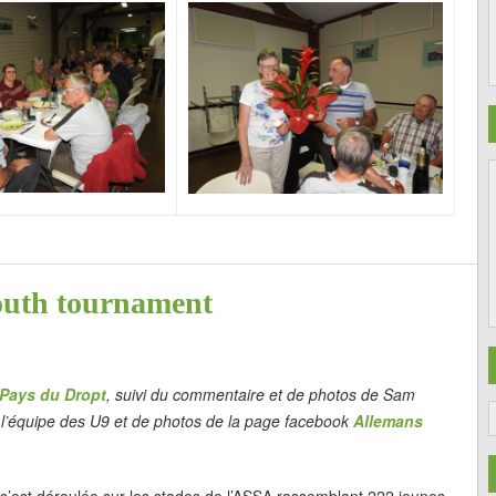
youth tournament
Pays du Dropt
, suivi du commentaire et de photos de Sam
de l’équipe des U9 et de photos de la page facebook
Allemans