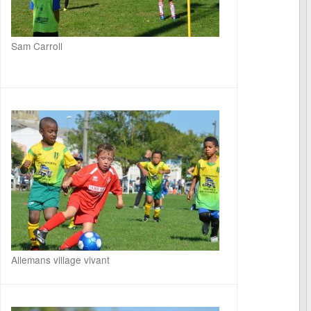
Sam Carroll
Allemans village vivant