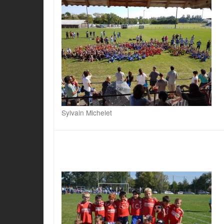
Sylvain Michelet