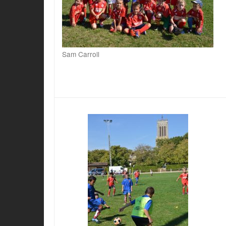
Sam Carroll