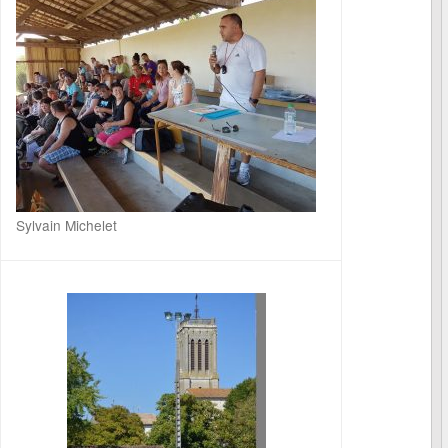
Sylvain Michelet