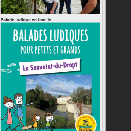
Balade ludique en famille