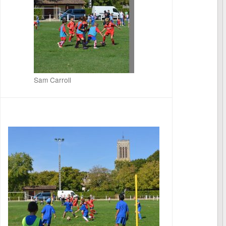
Sam Carroll