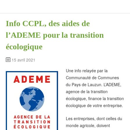
Info CCPL, des aides de
l’ADEME pour la transition
écologique
15 avril 2021
Une info relayée par la
Communauté de Communes
du Pays de Lauzun. L’ADEME,
agence de la transition
écologique, finance la transition
écologique de votre entreprise.
Les entreprises, dont celles du
monde agricole, doivent