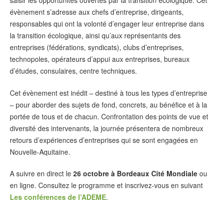
saisir les opportunités ouvertes par la transition écologique. Cet
évènement s’adresse aux chefs d’entreprise, dirigeants,
responsables qui ont la volonté d’engager leur entreprise dans
la transition écologique, ainsi qu’aux représentants des
entreprises (fédérations, syndicats), clubs d’entreprises,
technopoles, opérateurs d’appui aux entreprises, bureaux
d’études, consulaires, centre techniques.
Cet évènement est inédit – destiné à tous les types d’entreprise
– pour aborder des sujets de fond, concrets, au bénéfice et à la
portée de tous et de chacun. Confrontation des points de vue et
diversité des intervenants, la journée présentera de nombreux
retours d’expériences d’entreprises qui se sont engagées en
Nouvelle-Aquitaine.
A suivre en direct le
26 octobre à Bordeaux Cité Mondiale
ou
en ligne. Consultez le programme et inscrivez-vous en suivant
Les conférences de l’ADEME
.