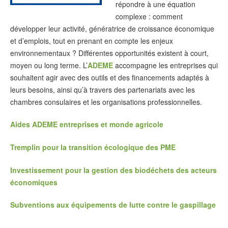
répondre à une équation
complexe : comment
développer leur activité, génératrice de croissance économique
et d’emplois, tout en prenant en compte les enjeux
environnementaux ? Différentes opportunités existent à court,
moyen ou long terme. L’
ADEME
accompagne les entreprises qui
souhaitent agir avec des outils et des financements adaptés à
leurs besoins, ainsi qu’à travers des partenariats avec les
chambres consulaires et les organisations professionnelles.
Aides ADEME entreprises et monde agricole
Tremplin pour la transition écologique des PME
Investissement pour la gestion des biodéchets des acteurs
économiques
Subventions aux équipements de lutte contre le gaspillage