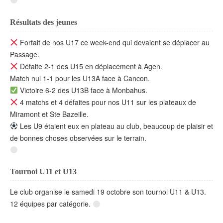
Résultats des jeunes
Forfait de nos U17 ce week-end qui devaient se déplacer au
Passage.
Défaite 2-1 des U15 en déplacement à Agen.
Match nul 1-1 pour les U13A face à Cancon.
Victoire 6-2 des U13B face à Monbahus.
4 matchs et 4 défaites pour nos U11 sur les plateaux de
Miramont et Ste Bazeille.
Les U9 étaient eux en plateau au club, beaucoup de plaisir et
de bonnes choses observées sur le terrain.
Tournoi U11 et U13
Le club organise le samedi 19 octobre son tournoi U11 & U13.
12 équipes par catégorie.