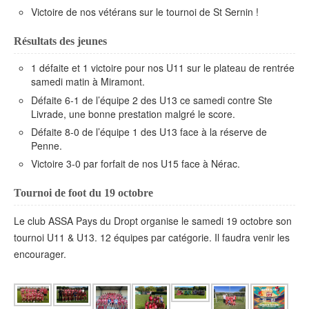
Victoire de nos vétérans sur le tournoi de St Sernin !
Résultats des jeunes
1 défaite et 1 victoire pour nos U11 sur le plateau de rentrée
samedi matin à Miramont.
Défaite 6-1 de l’équipe 2 des U13 ce samedi contre Ste
Livrade, une bonne prestation malgré le score.
Défaite 8-0 de l’équipe 1 des U13 face à la réserve de
Penne.
Victoire 3-0 par forfait de nos U15 face à Nérac.
Tournoi de foot du 19 octobre
Le club ASSA Pays du Dropt organise le samedi 19 octobre son
tournoi U11 & U13. 12 équipes par catégorie. Il faudra venir les
encourager.