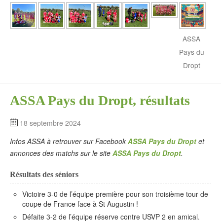
ASSA
Pays du
Dropt
ASSA Pays du Dropt, résultats
18 septembre 2024
Infos ASSA à retrouver sur Facebook
ASSA Pays du Dropt
et
annonces des matchs sur le site
ASSA Pays du Dropt
.
Résultats des séniors
Victoire 3-0 de l’équipe première pour son troisième tour de
coupe de France face à St Augustin !
Défaite 3-2 de l’équipe réserve contre USVP 2 en amical.