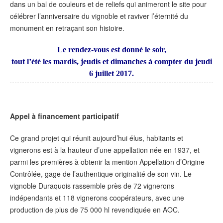
dans un bal de couleurs et de reliefs qui animeront le site pour
célébrer l’anniversaire du vignoble et raviver l’éternité du
monument en retraçant son histoire.
Le rendez-vous est donné le soir,
tout l’été les mardis, jeudis et dimanches à compter du jeudi
6 juillet 2017.
Appel à financement participatif
Ce grand projet qui réunit aujourd’hui élus, habitants et
vignerons est à la hauteur d’une appellation née en 1937, et
parmi les premières à obtenir la mention Appellation d’Origine
Contrôlée, gage de l’authentique originalité de son vin. Le
vignoble Duraquois rassemble près de 72 vignerons
indépendants et 118 vignerons coopérateurs, avec une
production de plus de 75 000 hl revendiquée en AOC.