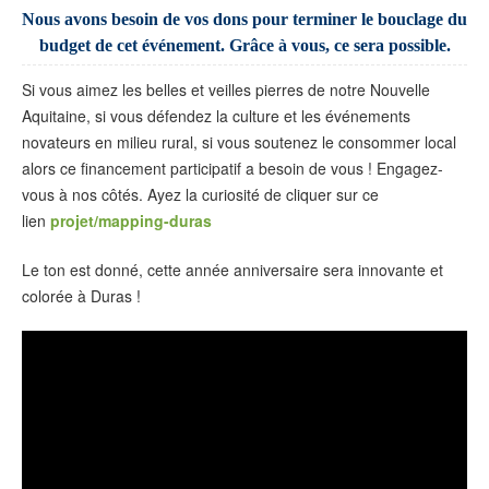
Nous avons besoin de vos dons pour terminer le bouclage du
budget de cet événement. Grâce à vous, ce sera possible.
Si vous aimez les belles et veilles pierres de notre Nouvelle
Aquitaine, si vous défendez la culture et les événements
novateurs en milieu rural, si vous soutenez le consommer local
alors ce financement participatif a besoin de vous ! Engagez-
vous à nos côtés. Ayez la curiosité de cliquer sur ce
lien
projet/mapping-duras
Le ton est donné, cette année anniversaire sera innovante et
colorée à Duras !