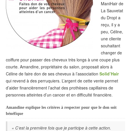
ManiHair de
La Sauvetat
du Dropt a
reçu, il y a
peu, Céline,
une cliente
souhaitant
changer de
coiffure pour passer des cheveux très longs à une coupe plus
courte. Amandine, propriétaire du salon, proposait alors à
Céline de faire don de ses cheveux à l’association
Solid’Hair
qui revend à des perruquiers. L’argent de cette vente permet
d’aider financièrement l’achat des prothèses capillaires de
personnes atteintes d’un cancer et en difficulté financière.
Amandine explique les critères à respecter pour que le don soit
bénéfique
« C’est la première fois que je participe à cette action.