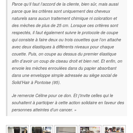
Parce qu’il faut l’accord de la cliente, bien sûr, mais aussi
parce que les critères sont uniquement des cheveux
naturels sans aucun traitement chimique ni coloration et
des mèches de plus de 25 cm. Lorsque ces critères sont
respectés, il faut également suivre le protocole de coupe
qui consiste à faire deux ou trois couettes que l’on attache
avec deux élastiques à différents niveaux pour chaque
couette. Puis, on coupe au dessus du premier élastique
afin d’avoir un coup de ciseau droit et bien net. Et enfin, on
envoie les mèches enroulées dans du papier absorbant
dans une enveloppe simple adressée au siège social de
Solid’Hair à Pontoise (95).
Je remercie Céline pour ce don. Et j’invite celles qui le
souhaitent à participer à cette action solidaire en faveur des
personnes atteintes d’un cancer. »