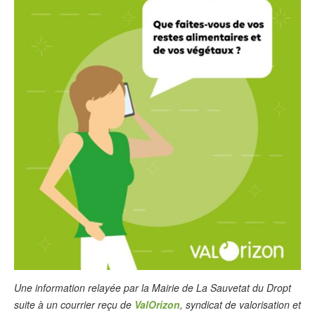
Une information relayée par la Mairie de La Sauvetat du Dropt
suite à un courrier reçu de
ValOrizon
, syndicat de valorisation et