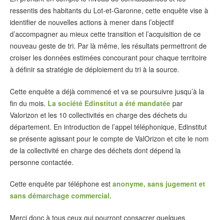
ressentis des habitants du Lot-et-Garonne, cette enquête vise à
identifier de nouvelles actions à mener dans l’objectif
d’accompagner au mieux cette transition et l’acquisition de ce
nouveau geste de tri. Par là même, les résultats permettront de
croiser les données estimées concourant pour chaque territoire
à définir sa stratégie de déploiement du tri à la source.
Cette enquête a déjà commencé et va se poursuivre jusqu’à la
fin du mois.
La société Edinstitut a été mandatée
par
Valorizon et les 10 collectivités en charge des déchets du
département. En introduction de l’appel téléphonique, Edinstitut
se présente agissant pour le compte de ValOrizon et cite le nom
de la collectivité en charge des déchets dont dépend la
personne contactée.
Cette enquête par téléphone est
anonyme, sans jugement et
sans démarchage commercial
.
Merci donc à tous ceux qui pourront consacrer quelques