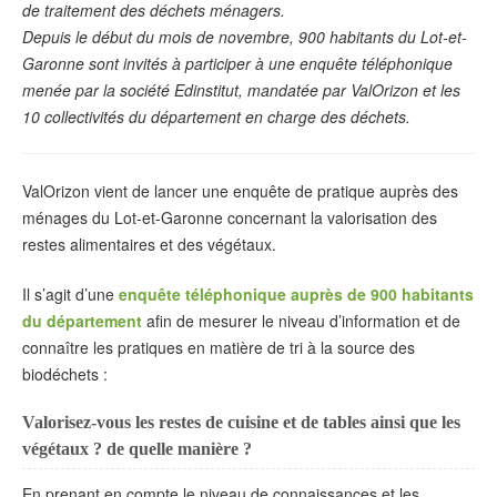
de traitement des déchets ménagers.
Depuis le début du mois de novembre, 900 habitants du Lot-et-
Garonne sont invités à participer à une enquête téléphonique
menée par la société Edinstitut, mandatée par ValOrizon et les
10 collectivités du département en charge des déchets.
ValOrizon vient de lancer une enquête de pratique auprès des
ménages du Lot-et-Garonne concernant la valorisation des
restes alimentaires et des végétaux.
Il s’agit d’une
enquête téléphonique auprès de 900 habitants
du département
afin de mesurer le niveau d’information et de
connaître les pratiques en matière de tri à la source des
biodéchets :
Valorisez-vous les restes de cuisine et de tables ainsi que les
végétaux ? de quelle manière ?
En prenant en compte le niveau de connaissances et les