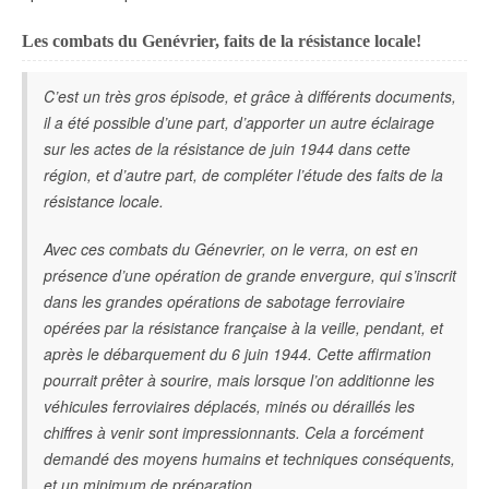
Les combats du Genévrier, faits de la résistance locale!
C’est un très gros épisode, et grâce à différents documents,
il a été possible d’une part, d’apporter un autre éclairage
sur les actes de la résistance de juin 1944 dans cette
région,
et d’autre part, de compléter l’étude des faits de la
résistance locale.
Avec ces combats du Génevrier, on le verra, on est en
présence d’une opération de grande envergure, qui s’inscrit
dans les grandes opérations de sabotage ferroviaire
opérées par la résistance française à la veille, pendant, et
après le débarquement du 6 juin 1944. Cette affirmation
pourrait prêter à
sourire, mais lorsque l’on additionne les
véhicules ferroviaires déplacés, minés ou déraillés les
chiffres à venir sont impressionnants. Cela a forcément
demandé des moyens humains et
techniques conséquents,
et un minimum de préparation.