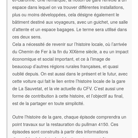
espace dans lequel on va trouver différentes installations,
plus ou moins développées, cela désigne également le
bâtiment destiné aux voyageurs, avec un guichet, une salle
d’attente et un espace bagages. Le terme sera utilisé dans
ces deux sens.
Cela a nécessité de revenir sur l’histoire locale, où l’arrivée
du Chemin de Fer à la fin du XIXème siècle, a eu un impact
économique et social important, et ce à l’image de
beaucoup d’autres régions rurales françaises, et quasi
oublié depuis. On est aussi dans le présent et le futur, avec
cette voiture qui fait le lien entre l’histoire locale de la gare
de La Sauvetat, et la vie actuelle du CFV. C’est aussi une
forme de contribution à cette histoire, et l’objectif au final,
est de la partager en toute simplicité.
Outre l’histoire de la gare, chaque épisode comprendra un
point travaux sur la restauration du pullman 4150. Ces
épisodes sont construits à partir des informations