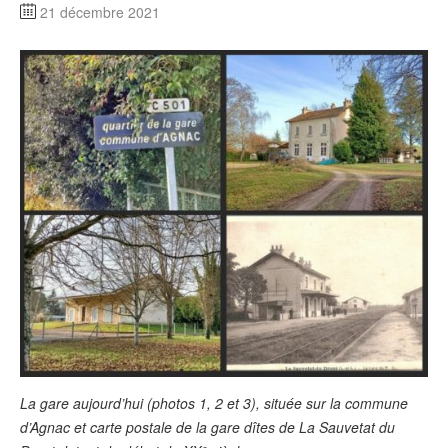
21 décembre 2021
La gare aujourd’hui (photos 1, 2 et 3), située sur la commune
d’Agnac et carte postale de la gare dîtes de La Sauvetat du