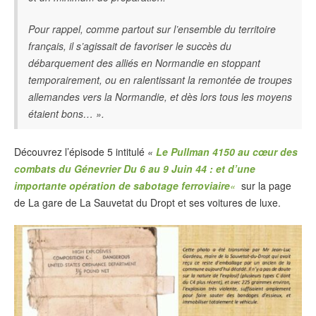
Pour rappel, comme partout sur l’ensemble du territoire
français, il s’agissait de favoriser le succès du
débarquement des alliés en Normandie en stoppant
temporairement, ou en ralentissant la remontée de troupes
allemandes vers la Normandie, et dès lors tous les moyens
étaient bons… ».
Découvrez l’épisode 5 intitulé
«
Le Pullman 4150 au cœur des
combats du Génevrier Du 6 au 9 Juin 44 : et d’une
importante opération de sabotage ferroviaire
«
sur la page
de La gare de La Sauvetat du Dropt et ses voitures de luxe.