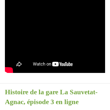
Histoire de la gare La Sauvetat-
Agnac, épisode 3 en ligne