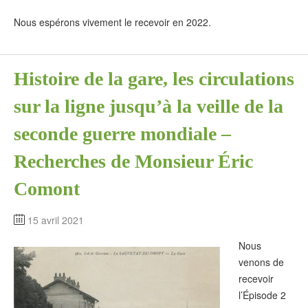
Nous espérons vivement le recevoir en 2022.
Histoire de la gare, les circulations
sur la ligne jusqu’à la veille de la
seconde guerre mondiale –
Recherches de Monsieur Éric
Comont
15 avril 2021
Nous
venons de
recevoir
l’Épisode 2