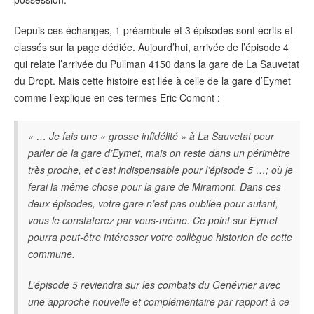
Depuis ces échanges, 1 préambule et 3 épisodes sont écrits et
classés sur la page dédiée. Aujourd’hui, arrivée de l’épisode 4
qui relate l’arrivée du Pullman 4150 dans la gare de La Sauvetat
du Dropt. Mais cette histoire est liée à celle de la gare d’Eymet
comme l’explique en ces termes Eric Comont :
« … Je fais une « grosse infidélité » à La Sauvetat pour
parler de la gare d’Eymet, mais on reste dans un périmètre
très proche, et c’est indispensable pour l’épisode 5 …; où je
ferai la même chose pour la gare de Miramont. Dans ces
deux épisodes, votre gare n’est pas oubliée pour autant,
vous le constaterez par vous-même. Ce point sur Eymet
pourra peut-être intéresser votre collègue historien de cette
commune.
L’épisode 5 reviendra sur les combats du Genévrier avec
une approche nouvelle et complémentaire par rapport à ce