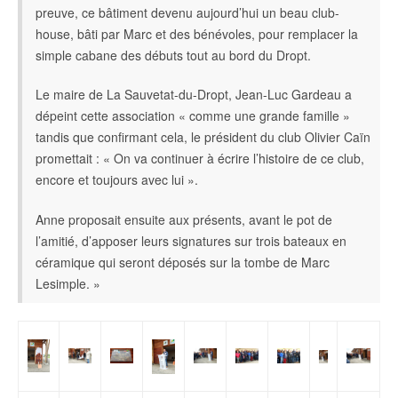
preuve, ce bâtiment devenu aujourd’hui un beau club-
house, bâti par Marc et des bénévoles, pour remplacer la
simple cabane des débuts tout au bord du Dropt.
Le maire de La Sauvetat-du-Dropt, Jean-Luc Gardeau a
dépeint cette association « comme une grande famille »
tandis que confirmant cela, le président du club Olivier Caïn
promettait : « On va continuer à écrire l’histoire de ce club,
encore et toujours avec lui ».
Anne proposait ensuite aux présents, avant le pot de
l’amitié, d’apposer leurs signatures sur trois bateaux en
céramique qui seront déposés sur la tombe de Marc
Lesimple. »