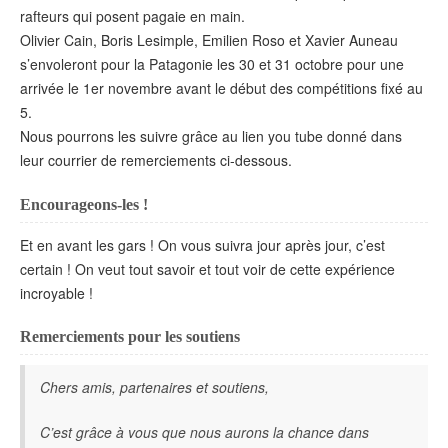
rafteurs qui posent pagaie en main.
Olivier Cain, Boris Lesimple, Emilien Roso et Xavier Auneau
s’envoleront pour la Patagonie les 30 et 31 octobre pour une
arrivée le 1er novembre avant le début des compétitions fixé au
5.
Nous pourrons les suivre grâce au lien you tube donné dans
leur courrier de remerciements ci-dessous.
Encourageons-les !
Et en avant les gars ! On vous suivra jour après jour, c’est
certain ! On veut tout savoir et tout voir de cette expérience
incroyable !
Remerciements pour les soutiens
Chers amis, partenaires et soutiens,
C’est grâce à vous que nous aurons la chance dans