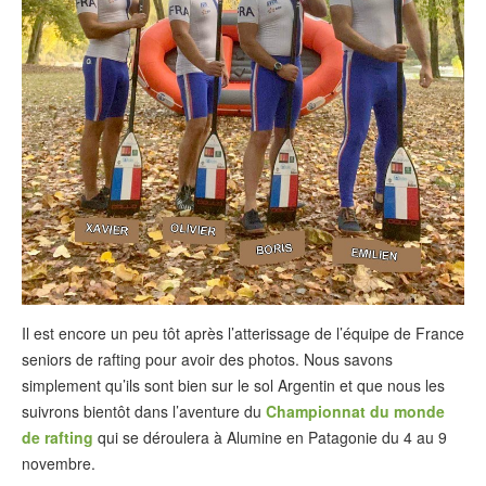
Il est encore un peu tôt après l’atterissage de l’équipe de France
seniors de rafting pour avoir des photos. Nous savons
simplement qu’ils sont bien sur le sol Argentin et que nous les
suivrons bientôt dans l’aventure du
Championnat du monde
de rafting
qui se déroulera à Alumine en Patagonie du 4 au 9
novembre.