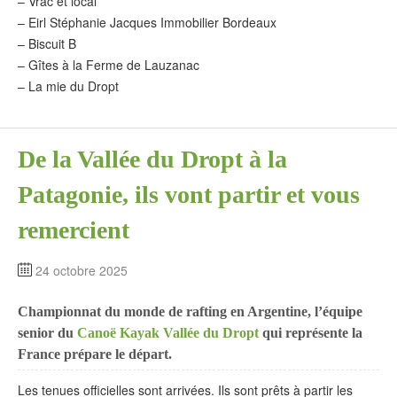
– Vrac et local
– Eirl Stéphanie Jacques Immobilier Bordeaux
– Biscuit B
– Gîtes à la Ferme de Lauzanac
– La mie du Dropt
De la Vallée du Dropt à la
Patagonie, ils vont partir et vous
remercient
24 octobre 2025
Championnat du monde de rafting en Argentine, l’équipe
senior du
Canoë Kayak Vallée du Dropt
qui représente la
France prépare le départ.
Les tenues officielles sont arrivées. Ils sont prêts à partir les