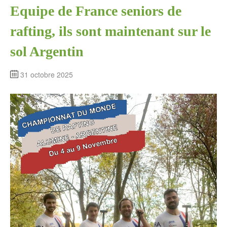
Equipe de France seniors de
rafting, ils sont maintenant sur le
sol Argentin
31 octobre 2025