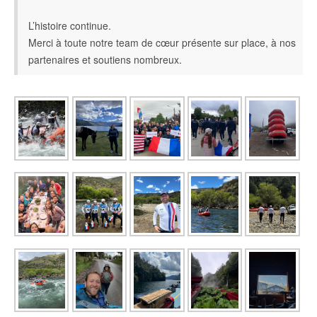
L’histoire continue.
Merci à toute notre team de cœur présente sur place, à nos
partenaires et soutiens nombreux.