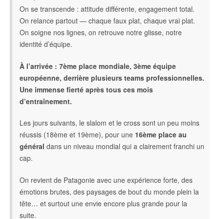
On se transcende : attitude différente, engagement total.
On relance partout — chaque faux plat, chaque vrai plat.
On soigne nos lignes, on retrouve notre glisse, notre
identité d’équipe.
À l’arrivée : 7ème place mondiale, 3ème équipe
européenne, derrière plusieurs teams professionnelles.
Une immense fierté après tous ces mois
d’entraînement.
Les jours suivants, le slalom et le cross sont un peu moins
réussis (18ème et 19ème), pour une
16ème place au
général
dans un niveau mondial qui a clairement franchi un
cap.
On revient de Patagonie avec une expérience forte, des
émotions brutes, des paysages de bout du monde plein la
tête… et surtout une envie encore plus grande pour la
suite.