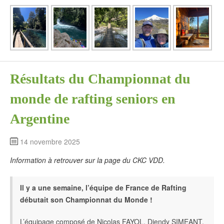
Résultats du Championnat du
monde de rafting seniors en
Argentine
14 novembre 2025
Information à retrouver sur la page du CKC VDD.
Il y a une semaine, l’équipe de France de Rafting
débutait son Championnat du Monde !
L’équipage composé de Nicolas FAYOL, Djendy SIMEANT,