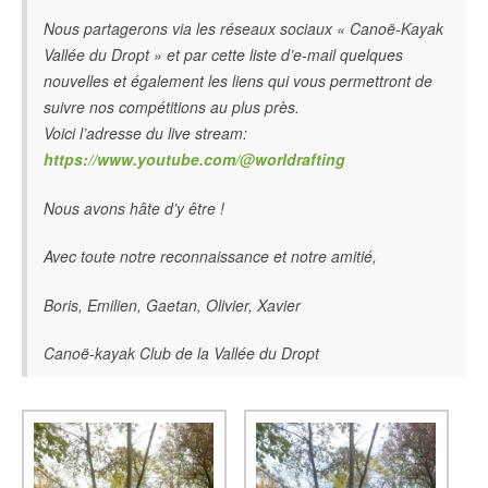
Nous partagerons via les réseaux sociaux « Canoë-Kayak
Vallée du Dropt » et par cette liste d’e-mail quelques
nouvelles et également les liens qui vous permettront de
suivre nos compétitions au plus près.
Voici l’adresse du live stream:
https://www.youtube.com/@worldrafting
Nous avons hâte d’y être !
Avec toute notre reconnaissance et notre amitié,
Boris, Emilien, Gaetan, Olivier, Xavier
Canoë-kayak Club de la Vallée du Dropt