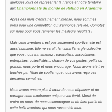
quelques jours de représenter la France et notre territoire
aux
Championnats du monde de Rafting en Argentine
.
Après des mois d’entraînement intense, nous sommes
prêts pour une compétition qui s’annonce relevée. Comptez
sur nous pour vous ramener les meilleurs résultats !
Mais cette aventure n’est pas seulement sportive, elle est
aussi humaine. Elle ne serait rien sans l’énergie collective
que vous nous transmettez : particuliers, associations,
entreprises, collectivités… chacun de vos gestes, petits ou
grands, nous porte et nous encourage. Nous avons été très
touchés par l’élan de soutien que nous avons reçu ces
dernières semaines.
Nous avons encore plus à cœur de nous dépasser et de
partager cette expérience unique avec fierté. Merci de
croire en nous, de nous accompagner et de faire partie de
cette belle aventure qui nous rassemble tous.