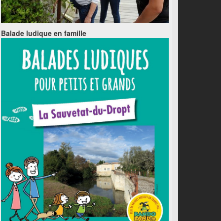
Balade ludique en famille