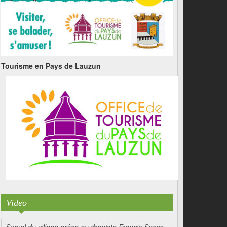
Tourisme en Pays de Lauzun
Video