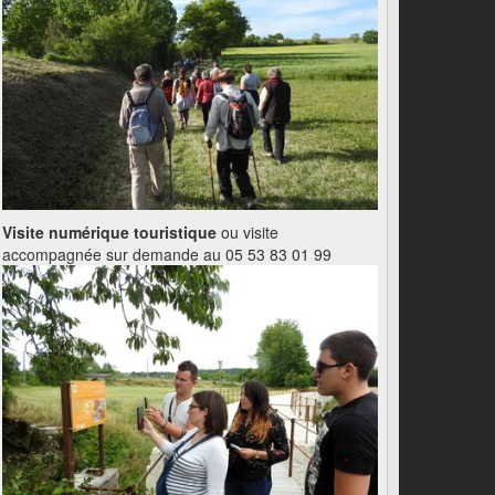
Visite numérique touristique
ou visite
accompagnée sur demande au 05 53 83 01 99