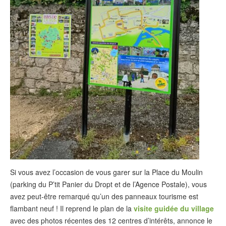
Si vous avez l’occasion de vous garer sur la Place du Moulin
(parking du P’tit Panier du Dropt et de l’Agence Postale), vous
avez peut-être remarqué qu’un des panneaux tourisme est
flambant neuf ! Il reprend le plan de la
visite guidée du village
avec des photos récentes des 12 centres d’intérêts, annonce le