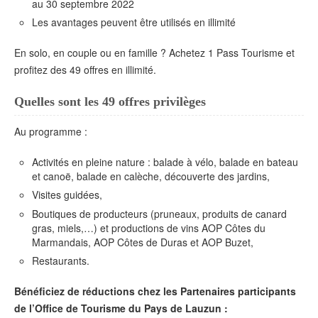
au 30 septembre 2022
Les avantages peuvent être utilisés en illimité
En solo, en couple ou en famille ? Achetez 1 Pass Tourisme et
profitez des 49 offres en illimité.
Quelles sont les 49 offres privilèges
Au programme :
Activités en pleine nature : balade à vélo, balade en bateau
et canoë, balade en calèche, découverte des jardins,
Visites guidées,
Boutiques de producteurs (pruneaux, produits de canard
gras, miels,…) et productions de vins AOP Côtes du
Marmandais, AOP Côtes de Duras et AOP Buzet,
Restaurants.
Bénéficiez de réductions chez les Partenaires participants
de l’Office de Tourisme du Pays de Lauzun :