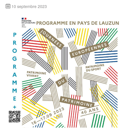
10 septembre 2023