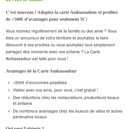
C’est nouveau ! Adoptez la carte Ambassadeur et profitez
de +500€ d’avantages pour seulement 5€ !
Vous recevez régulièrement de la famille ou des amis ? Vous
êtes un amoureux de votre territoire et souhaitez le faire
découvrir à vos proches ou vous souhaitez tous simplement
partagez des moments avec vos enfants ? La Carte
Ambassadeur est faite pour vous !
Avantages de la Carte Ambassadeur
+500€ d’économies possibles
Visitez avec vos amis, pour vous, c’est gratuit !
Des réductions chez les restaurateurs, producteurs locaux
et artisans
De nombreux avantages chez les loueurs de vélos et autres
partenaires locaux
Qui peut l’obtenir ?