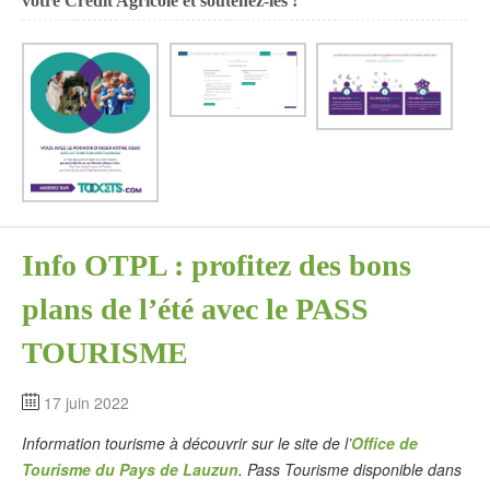
votre Crédit Agricole et soutenez-les !
Info OTPL : profitez des bons
plans de l’été avec le PASS
TOURISME
17 juin 2022
Information tourisme à découvrir sur le site de l’
Office de
Tourisme du Pays de Lauzun
. Pass Tourisme disponible dans