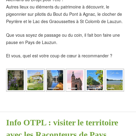
Autres lieux ou éléments du patrimoine à découvrir, le
pigeonnier sur pilotis du Bout du Pont à Agnac, le clocher de
Peyrière et le Lac des Graoussettes à St Colomb de Lauzun.
Que vous soyez de passage ou du coin, il fait bon faire une
pause en Pays de Lauzun.
Et vous, quel est votre coup de cœur à recommander ?
Info OTPL : visiter le territoire
avec les Raconteurs de Pays