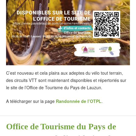
C’est nouveau et cela plaira aux adeptes du vélo tout terrain,
des circuits VTT sont maintenant disponibles et répertoriés sur
le site de l’Office de Tourisme du Pays de Lauzun.
A télécharger sur la page
Randonnée de l’OTPL
.
Office de Tourisme du Pays de