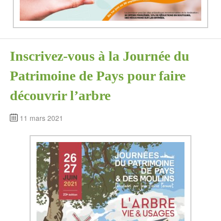
Inscrivez-vous à la Journée du
Patrimoine de Pays pour faire
découvrir l’arbre
11 mars 2021