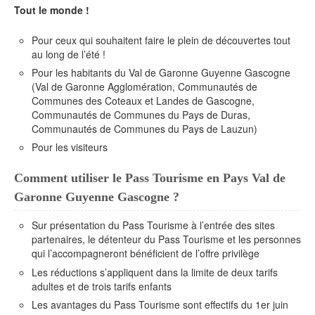
Tout le monde !
Pour ceux qui souhaitent faire le plein de découvertes tout
au long de l’été !
Pour les habitants du Val de Garonne Guyenne Gascogne
(Val de Garonne Agglomération, Communautés de
Communes des Coteaux et Landes de Gascogne,
Communautés de Communes du Pays de Duras,
Communautés de Communes du Pays de Lauzun)
Pour les visiteurs
Comment utiliser le Pass Tourisme en Pays Val de
Garonne Guyenne Gascogne ?
Sur présentation du Pass Tourisme à l’entrée des sites
partenaires, le détenteur du Pass Tourisme et les personnes
qui l’accompagneront bénéficient de l’offre privilège
Les réductions s’appliquent dans la limite de deux tarifs
adultes et de trois tarifs enfants
Les avantages du Pass Tourisme sont effectifs du 1er juin