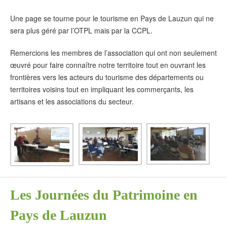
Une page se tourne pour le tourisme en Pays de Lauzun qui ne
sera plus géré par l’OTPL mais par la CCPL.
Remercions les membres de l’association qui ont non seulement
œuvré pour faire connaître notre territoire tout en ouvrant les
frontières vers les acteurs du tourisme des départements ou
territoires voisins tout en impliquant les commerçants, les
artisans et les associations du secteur.
Les Journées du Patrimoine en
Pays de Lauzun