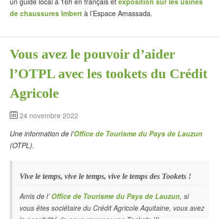
un guide local à 16h en français et
exposition sur les usines
de chaussures Imbert
à l’Espace Amassada.
Vous avez le pouvoir d’aider
l’OTPL avec les tookets du Crédit
Agricole
24 novembre 2022
Une information de l’
Office de Tourisme du Pays de Lauzun
(OTPL).
Vive le temps, vive le temps, vive le temps des Tookets !
Amis de l’
Office de Tourisme du Pays de Lauzun
, si
vous êtes sociétaire du Crédit Agricole Aquitaine, vous avez