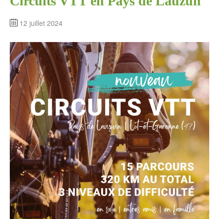
Circuits VTT en Pays de Lauzun
12 juillet 2024