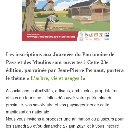
Les inscriptions aux Journées du Patrimoine de
Pays et des Moulins sont ouvertes ! Cette 23e
édition, parrainée par Jean-Pierre Pernaut, portera
le thème «
L’arbre, vie et usages !
«
Associations, collectivités, artisans, architectes, propriétaires,
offices de tourisme… faites découvrir votre patrimoine de
proximité, vos savoir-faire et vos paysages lors de cette
manifestation nationale !
Nous vous invitons à proposer une animation ou plusieurs pour
les samedi 26 et/ou dimanche 27 juin 2021 et à vous inscrire