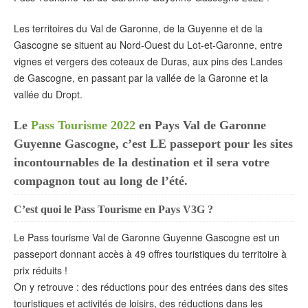
Les territoires du Val de Garonne, de la Guyenne et de la
Gascogne se situent au Nord-Ouest du Lot-et-Garonne, entre
vignes et vergers des coteaux de Duras, aux pins des Landes
de Gascogne, en passant par la vallée de la Garonne et la
vallée du Dropt.
Le
Pass Tourisme 2022
en Pays Val de Garonne
Guyenne Gascogne, c’est LE passeport pour les sites
incontournables de la destination et il sera votre
compagnon tout au long de l’été.
C’est quoi le Pass Tourisme en Pays V3G ?
Le Pass tourisme Val de Garonne Guyenne Gascogne est un
passeport donnant accès à 49 offres touristiques du territoire à
prix réduits !
On y retrouve : des réductions pour des entrées dans des sites
touristiques et activités de loisirs, des réductions dans les