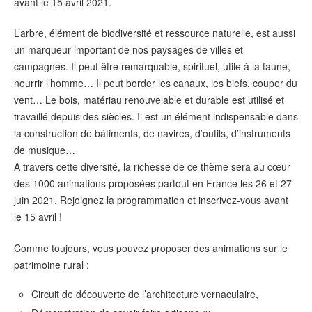
avant le 15 avril 2021.
L’arbre, élément de biodiversité et ressource naturelle, est aussi
un marqueur important de nos paysages de villes et
campagnes. Il peut être remarquable, spirituel, utile à la faune,
nourrir l’homme… Il peut border les canaux, les biefs, couper du
vent… Le bois, matériau renouvelable et durable est utilisé et
travaillé depuis des siècles. Il est un élément indispensable dans
la construction de bâtiments, de navires, d’outils, d’instruments
de musique…
A travers cette diversité, la richesse de ce thème sera au cœur
des 1000 animations proposées partout en France les 26 et 27
juin 2021. Rejoignez la programmation et inscrivez-vous avant
le 15 avril !
Comme toujours, vous pouvez proposer des animations sur le
patrimoine rural :
Circuit de découverte de l’architecture vernaculaire,