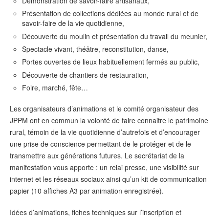
Démonstration de savoir-faire artisanaux,
Présentation de collections dédiées au monde rural et de
savoir-faire de la vie quotidienne,
Découverte du moulin et présentation du travail du meunier,
Spectacle vivant, théâtre, reconstitution, danse,
Portes ouvertes de lieux habituellement fermés au public,
Découverte de chantiers de restauration,
Foire, marché, fête…
Les organisateurs d’animations et le comité organisateur des
JPPM ont en commun la volonté de faire connaitre le patrimoine
rural, témoin de la vie quotidienne d’autrefois et d’encourager
une prise de conscience permettant de le protéger et de le
transmettre aux générations futures. Le secrétariat de la
manifestation vous apporte : un relai presse, une visibilité sur
internet et les réseaux sociaux ainsi qu’un kit de communication
papier (10 affiches A3 par animation enregistrée).
Idées d’animations, fiches techniques sur l’inscription et