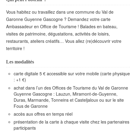
Vous habitez ou travaillez dans une commune du Val de
Garonne Guyenne Gascogne ? Demandez votre carte
Ambassadeur en Office de Tourisme ! Balades en bateau,
visites de patrimoine, dégustations, activités de loisirs,
restaurants, ateliers créatifs… Vous allez (re)découvrir votre
territoire !
Les modalités
carte digitale 5 € accessible sur votre mobile (carte physique
: +1 €)
achat dans l’un des Offices de Tourisme du Val de Garonne
Guyenne Gascogne : Lauzun, Miramont-de-Guyenne,
Duras, Marmande, Tonneins et Casteljaloux ou sur le site
Fous de Garonne
accès aux offres en temps réel
présentation de la carte à chaque visite chez les partenaires
participants