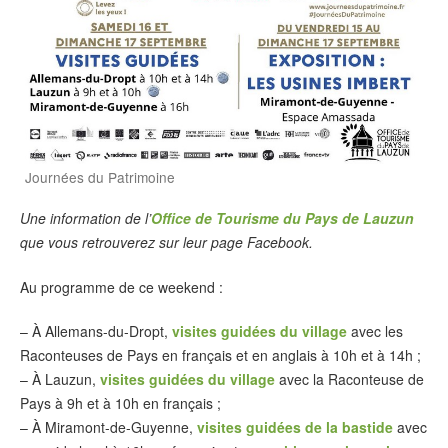
Journées du Patrimoine
Une information de l’
Office de Tourisme du Pays de Lauzun
que vous retrouverez sur leur page Facebook.
Au programme de ce weekend :
– À Allemans-du-Dropt,
visites guidées du village
avec les
Raconteuses de Pays en français et en anglais à 10h et à 14h ;
– À Lauzun,
visites guidées du village
avec la Raconteuse de
Pays à 9h et à 10h en français ;
– À Miramont-de-Guyenne,
visites guidées de la bastide
avec