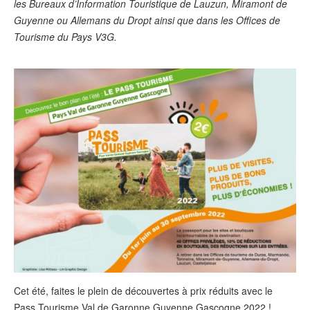
les Bureaux d’Information Touristique de Lauzun, Miramont de
Guyenne ou Allemans du Dropt ainsi que dans les Offices de
Tourisme du Pays V3G.
Cet été, faites le plein de découvertes à prix réduits avec le
Pass Tourisme Val de Garonne Guyenne Gascogne 2022 !