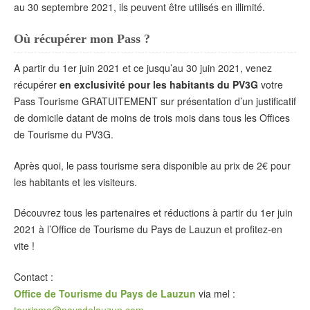
au 30 septembre 2021, ils peuvent être utilisés en illimité.
Où récupérer mon Pass ?
A partir du 1er juin 2021 et ce jusqu’au 30 juin 2021, venez
récupérer
en exclusivité pour les habitants du PV3G
votre
Pass Tourisme GRATUITEMENT sur présentation d’un justificatif
de domicile datant de moins de trois mois dans tous les Offices
de Tourisme du PV3G.
Après quoi, le pass tourisme sera disponible au prix de 2€ pour
les habitants et les visiteurs.
Découvrez tous les partenaires et réductions à partir du 1er juin
2021 à l’Office de Tourisme du Pays de Lauzun et profitez-en
vite !
Contact :
Office de Tourisme du Pays de Lauzun
via mel :
tourisme@paysdelauzun.com