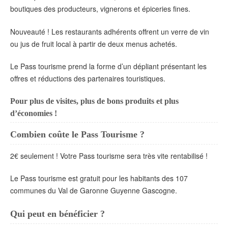
boutiques des producteurs, vignerons et épiceries fines.
Nouveauté ! Les restaurants adhérents offrent un verre de vin
ou jus de fruit local à partir de deux menus achetés.
Le Pass tourisme prend la forme d’un dépliant présentant les
offres et réductions des partenaires touristiques.
Pour plus de visites, plus de bons produits et plus
d’économies !
Combien coûte le Pass Tourisme ?
2€ seulement ! Votre Pass tourisme sera très vite rentabilisé !
Le Pass tourisme est gratuit pour les habitants des 107
communes du Val de Garonne Guyenne Gascogne.
Qui peut en bénéficier ?