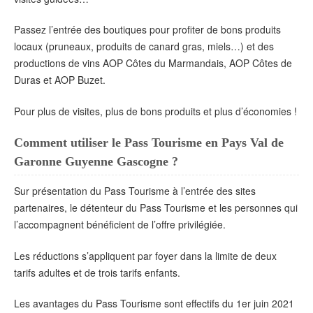
Passez l’entrée des boutiques pour profiter de bons produits
locaux (pruneaux, produits de canard gras, miels…) et des
productions de vins AOP Côtes du Marmandais, AOP Côtes de
Duras et AOP Buzet.
Pour plus de visites, plus de bons produits et plus d’économies !
Comment utiliser le Pass Tourisme en Pays Val de
Garonne Guyenne Gascogne ?
Sur présentation du Pass Tourisme à l’entrée des sites
partenaires, le détenteur du Pass Tourisme et les personnes qui
l’accompagnent bénéficient de l’offre privilégiée.
Les réductions s’appliquent par foyer dans la limite de deux
tarifs adultes et de trois tarifs enfants.
Les avantages du Pass Tourisme sont effectifs du 1er juin 2021