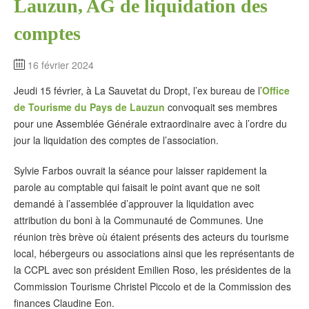
Lauzun, AG de liquidation des
comptes
16 février 2024
Jeudi 15 février, à La Sauvetat du Dropt, l’ex bureau de l’
Office
de Tourisme du Pays de Lauzun
convoquait ses membres
pour une Assemblée Générale extraordinaire avec à l’ordre du
jour la liquidation des comptes de l’association.
Sylvie Farbos ouvrait la séance pour laisser rapidement la
parole au comptable qui faisait le point avant que ne soit
demandé à l’assemblée d’approuver la liquidation avec
attribution du boni à la Communauté de Communes. Une
réunion très brève où étaient présents des acteurs du tourisme
local, hébergeurs ou associations ainsi que les représentants de
la CCPL avec son président Emilien Roso, les présidentes de la
Commission Tourisme Christel Piccolo et de la Commission des
finances Claudine Eon.