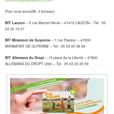
Pour vous accueillir, 3 bureaux :
BIT Lauzun
– 5 rue Marcel Hervé – 47410 LAUZUN – Tel : 05
53 20 10 07
BIT Miramont de Guyenne
– 1 rue Pasteur – 47800
MIRAMONT DE GUYENNE – Tel : 05 53 93 38 94
BIT Allemans du Dropt
– 13 place de la Liberté – 47800
ALLEMANS DU DROPT (été) – Tel : 05 53 20 25 59