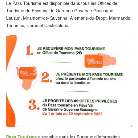
Le Pass Tourisme est disponible dans tous les Offices de
Tourisme du Pays Val de Garonne Guyenne Gascogne :
Lauzun, Miramont-de-Guyenne, Allemans-du-Dropt, Marmande,
Tonneins, Duras et Casteljaloux.
Pass Tourisme
disponible dans les Bureaux d’Information