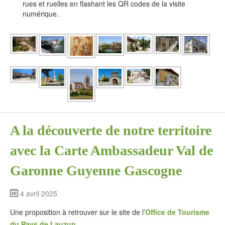
rues et ruelles en flashant les QR codes de la visite
numérique.
A la découverte de notre territoire
avec la Carte Ambassadeur Val de
Garonne Guyenne Gascogne
4 avril 2025
Une proposition à retrouver sur le site de l’
Office de Tourisme
du Pays de Lauzun