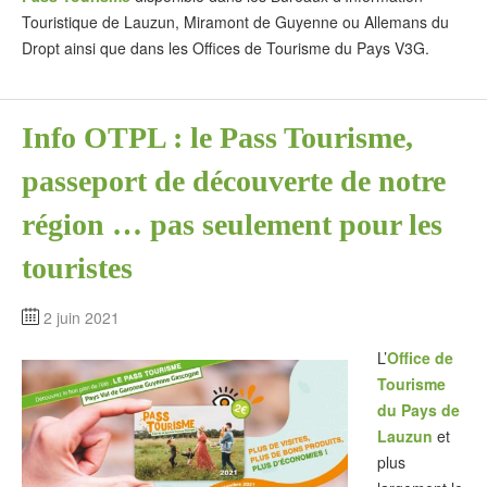
Touristique de Lauzun, Miramont de Guyenne ou Allemans du
Dropt ainsi que dans les Offices de Tourisme du Pays V3G.
Info OTPL : le Pass Tourisme,
passeport de découverte de notre
région … pas seulement pour les
touristes
2 juin 2021
L’
Office de
Tourisme
du Pays de
Lauzun
et
plus