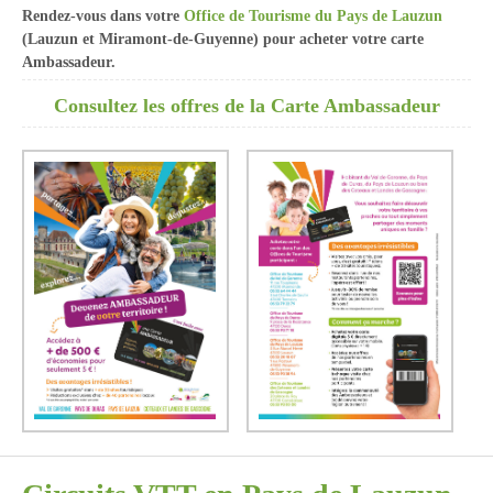
Rendez-vous dans votre
Office de Tourisme du Pays de Lauzun
(Lauzun et Miramont-de-Guyenne) pour acheter votre carte
Ambassadeur.
Consultez les offres de la Carte Ambassadeur