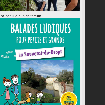
Balade ludique en famille