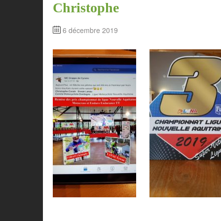
Christophe
6 décembre 2019