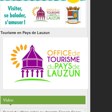
Tourisme en Pays de Lauzun
Video