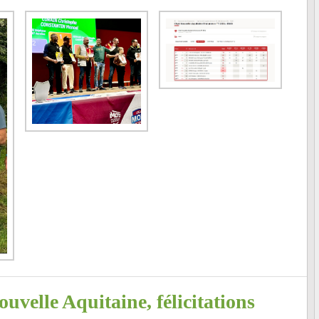
elle Aquitaine, félicitations