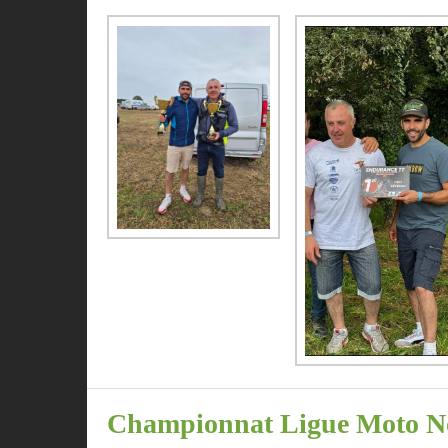
Championnat Ligue Moto Nouv