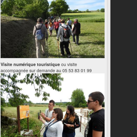
Visite numérique touristique
ou visite
accompagnée sur demande au 05 53 83 01 99