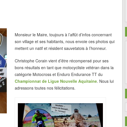
Monsieur le Maire, toujours à l’affût d’infos concernant
son village et ses habitants, nous envoie ces photos qui
mettent un natif et résident sauvetatois à l’honneur.
Christophe Corain vient d’être récompensé pour ses
bons résultats en tant que motocycliste vétéran dans la
catégorie Motocross et Enduro Endurance TT du
Championnat de Ligue Nouvelle Aquitaine
. Nous lui
adressons toutes nos félicitations.