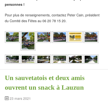
personnes !
Pour plus de renseignements, contactez Peter Cain, président
du Comité des Fêtes au 06 20 78 15 20.
Un sauvetatois et deux amis
ouvrent un snack à Lauzun
23 mars 2021