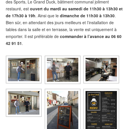
des Sports, Le Grand Duck, bâtiment communal joliment
restauré, est
ouvert du mardi au samedi de 11h30 à 13h30 et
de 17h30 à 19h
. Ainsi que le
dimanche de 11h30 à 13h30
.
Bien sûr, en attendant des jours meilleurs et l’installation de
tables dans la salle et en terrasse, la vente est uniquement à
emporter. Il est préférable de
commander à l’avance au 06 60
42 91 51
.