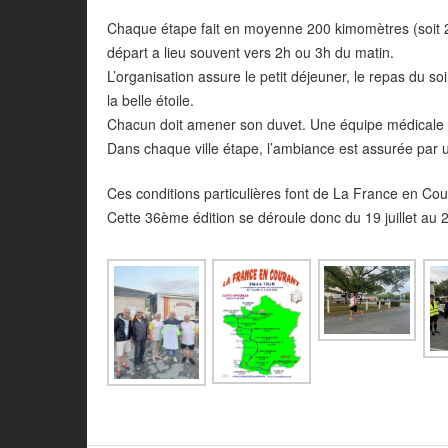
Chaque étape fait en moyenne 200 kimomètres (soit 25 
départ a lieu souvent vers 2h ou 3h du matin.
L’organisation assure le petit déjeuner, le repas du
la belle étoile.
Chacun doit amener son duvet. Une équipe médicale 
Dans chaque ville étape, l’ambiance est assurée par 
Ces conditions particulières font de La France en Cou
Cette 36ème édition se déroule donc du 19 juillet au 2