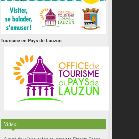
Tourisme en Pays de Lauzun
Video