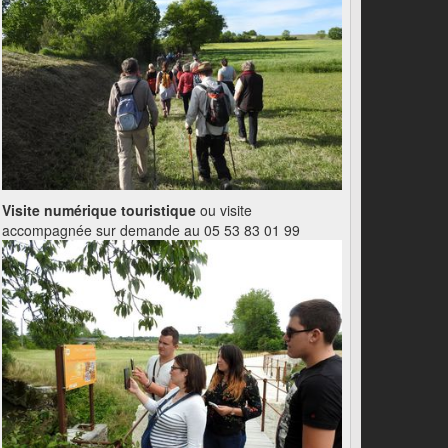
Visite numérique touristique
ou visite
accompagnée sur demande au 05 53 83 01 99