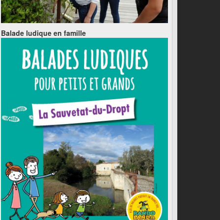
Balade ludique en famille