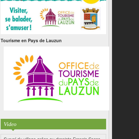
Tourisme en Pays de Lauzun
Video