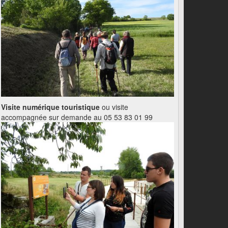
Visite numérique touristique
ou visite
accompagnée sur demande au 05 53 83 01 99