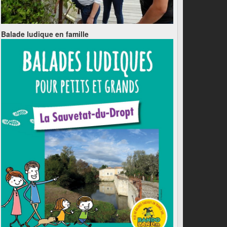
Balade ludique en famille