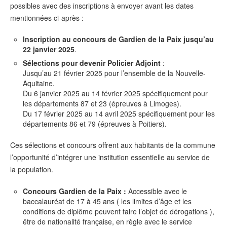
possibles avec des inscriptions à envoyer avant les dates
mentionnées ci-après :
Inscription au concours de Gardien de la Paix jusqu’au
22 janvier 2025
.
Sélections pour devenir Policier Adjoint
:
Jusqu’au 21 février 2025 pour l’ensemble de la Nouvelle-
Aquitaine.
Du 6 janvier 2025 au 14 février 2025 spécifiquement pour
les départements 87 et 23 (épreuves à Limoges).
Du 17 février 2025 au 14 avril 2025 spécifiquement pour les
départements 86 et 79 (épreuves à Poitiers).
Ces sélections et concours offrent aux habitants de la commune
l’opportunité d’intégrer une institution essentielle au service de
la population.
Concours Gardien de la Paix :
Accessible avec le
baccalauréat de 17 à 45 ans ( les limites d’âge et les
conditions de diplôme peuvent faire l’objet de dérogations ),
être de nationalité française, en règle avec le service