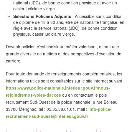
national (JDC), de bonne condition physique et avoir un
casier judiciaire vierge.
Sélections Policiers Adjoints
: Accessible sans condition
de diplôme de 18 à 30 ans, être de nationalité française, en
règle avec le service national (JDC), de bonne condition
physique, casier judiciaire vierge.
Devenir policier, c’est choisir un métier valorisant, offrant une
grande diversité de métiers et des perspectives d’évolution de
carrière.
Pour toute demande de renseignements complémentaires, les
informations utiles sont consultables sur le site internet suivant :
https://www.police-nationale.interieur.gouv.fr/nous-
rejoindre/nos-voies-dacces
ou en contactant le pole
recrutement Sud-Ouest de la police nationale, 6 rue Boileau
33700 Mérignac, tel : 05.35.38.01.01, mail :
info-police-
recrutement-sud-ouest@interieur.gouv.fr