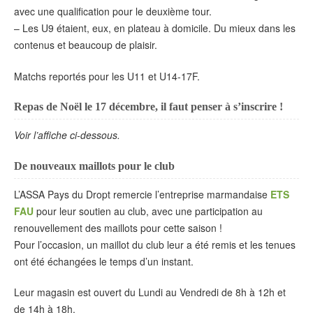
avec une qualification pour le deuxième tour.
– Les U9 étaient, eux, en plateau à domicile. Du mieux dans les
contenus et beaucoup de plaisir.
Matchs reportés pour les U11 et U14-17F.
Repas de Noël le 17 décembre, il faut penser à s’inscrire !
Voir l’affiche ci-dessous.
De nouveaux maillots pour le club
L’ASSA Pays du Dropt remercie l’entreprise marmandaise
ETS
FAU
pour leur soutien au club, avec une participation au
renouvellement des maillots pour cette saison !
Pour l’occasion, un maillot du club leur a été remis et les tenues
ont été échangées le temps d’un instant.
Leur magasin est ouvert du Lundi au Vendredi de 8h à 12h et
de 14h à 18h.