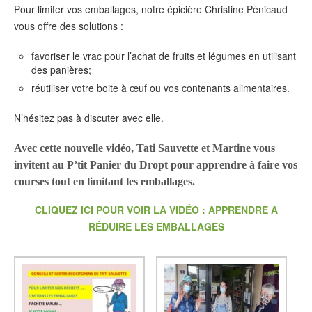
Pour limiter vos emballages, notre épicière Christine Pénicaud
vous offre des solutions :
favoriser le vrac pour l’achat de fruits et légumes en utilisant
des panières;
réutiliser votre boite à œuf ou vos contenants alimentaires.
N’hésitez pas à discuter avec elle.
Avec cette nouvelle vidéo, Tati Sauvette et Martine vous
invitent au P’tit Panier du Dropt pour apprendre à faire vos
courses tout en limitant les emballages.
CLIQUEZ ICI POUR VOIR LA VIDÉO : APPRENDRE A
RÉDUIRE LES EMBALLAGES