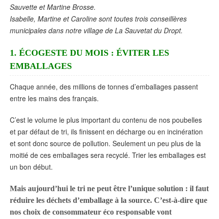
Sauvette et Martine Brosse.
Isabelle, Martine et Caroline sont toutes trois conseillères
municipales dans notre village de La Sauvetat du Dropt.
1. ÉCOGESTE DU MOIS : ÉVITER LES
EMBALLAGES
Chaque année, des millions de tonnes d’emballages passent
entre les mains des français.
C’est le volume le plus important du contenu de nos poubelles
et par défaut de tri, ils finissent en décharge ou en incinération
et sont donc source de pollution. Seulement un peu plus de la
moitié de ces emballages sera recyclé. Trier les emballages est
un bon début.
Mais aujourd’hui le tri ne peut être l’unique solution : il faut
réduire les déchets d’emballage à la source. C’est-à-dire que
nos choix de consommateur éco responsable vont